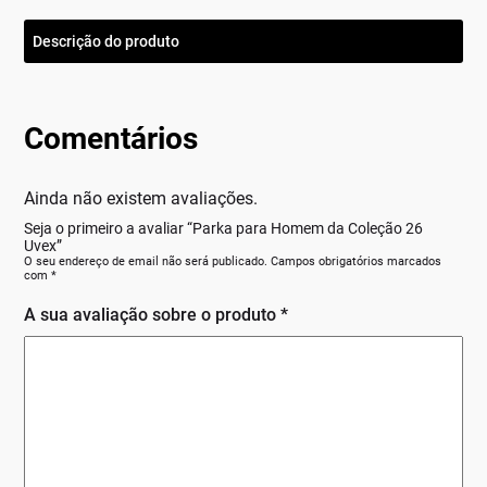
Descrição do produto
Comentários
Ainda não existem avaliações.
Seja o primeiro a avaliar “Parka para Homem da Coleção 26
Uvex”
O seu endereço de email não será publicado.
Campos obrigatórios marcados
com
*
A sua avaliação sobre o produto
*