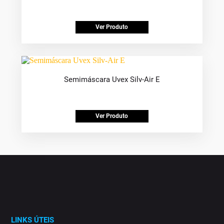
Ver Produto
Semimáscara Uvex Silv-Air E
Ver Produto
LINKS ÚTEIS