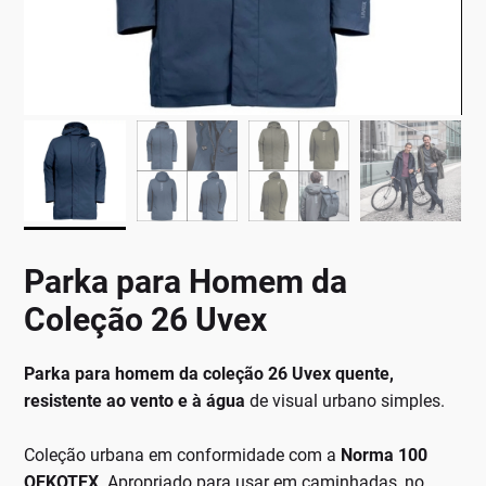
Parka para Homem da
Coleção 26 Uvex
Parka para homem da coleção 26 Uvex
quente,
resistente ao vento e à água
de visual urbano simples.
Coleção urbana em conformidade com a
Norma 100
OEKOTEX
. Apropriado para usar em caminhadas, no