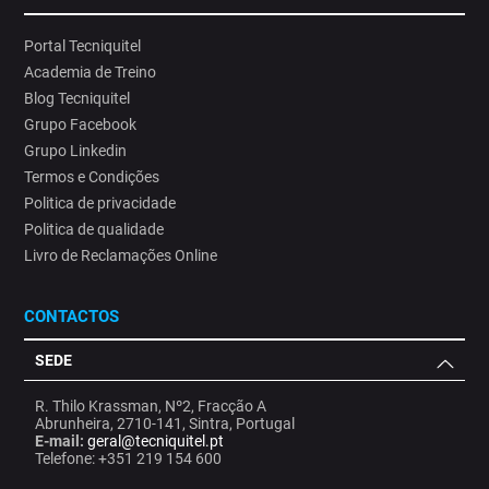
Portal Tecniquitel
Academia de Treino
Blog Tecniquitel
Grupo Facebook
Grupo Linkedin
Termos e Condições
Politica de privacidade
Politica de qualidade
Livro de Reclamações Online
CONTACTOS
SEDE
R. Thilo Krassman, Nº2, Fracção A
Abrunheira, 2710-141, Sintra, Portugal
E-mail:
geral@tecniquitel.pt
Telefone: +351 219 154 600