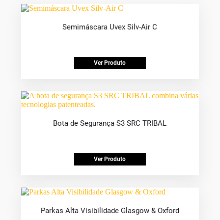
Semimáscara Uvex Silv-Air C
Ver Produto
Bota de Segurança S3 SRC TRIBAL
Ver Produto
Parkas Alta Visibilidade Glasgow & Oxford