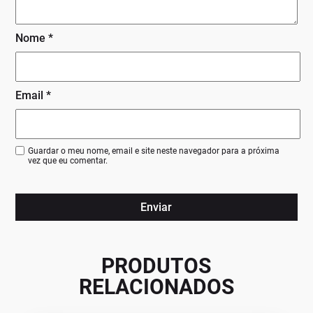
Nome
*
Email
*
Guardar o meu nome, email e site neste navegador para a próxima
vez que eu comentar.
PRODUTOS
RELACIONADOS