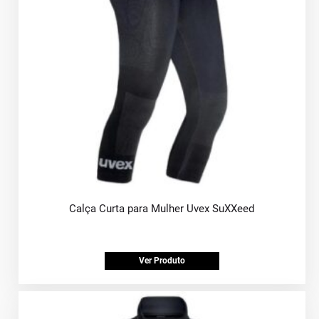
Calça Curta para Mulher Uvex SuXXeed
Ver Produto