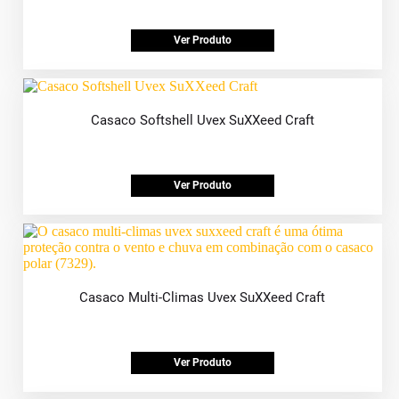
Ver Produto
Casaco Softshell Uvex SuXXeed Craft
Ver Produto
Casaco Multi-Climas Uvex SuXXeed Craft
Ver Produto