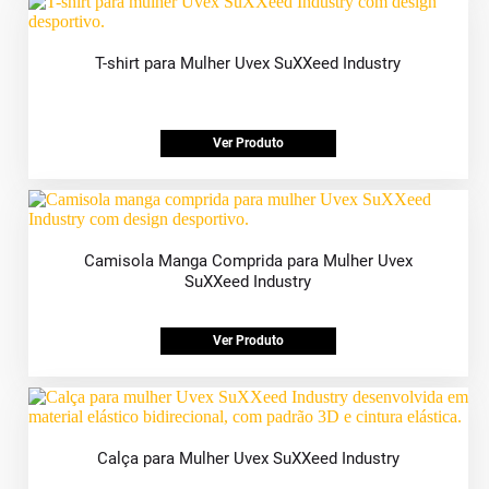
T-shirt para Mulher Uvex SuXXeed Industry
Ver Produto
Camisola Manga Comprida para Mulher Uvex
SuXXeed Industry
Ver Produto
Calça para Mulher Uvex SuXXeed Industry