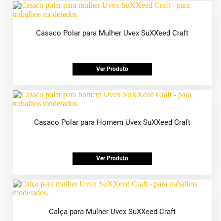
Casaco Polar para Mulher Uvex SuXXeed Craft
Ver Produto
Casaco Polar para Homem Uvex SuXXeed Craft
Ver Produto
Calça para Mulher Uvex SuXXeed Craft