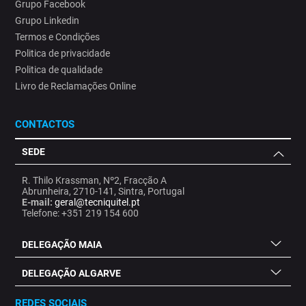
Grupo Facebook
Grupo Linkedin
Termos e Condições
Politica de privacidade
Politica de qualidade
Livro de Reclamações Online
CONTACTOS
SEDE
R. Thilo Krassman, Nº2, Fracção A
Abrunheira, 2710-141, Sintra, Portugal
E-mail:
geral@tecniquitel.pt
Telefone: +351 219 154 600
DELEGAÇÃO MAIA
DELEGAÇÃO ALGARVE
REDES SOCIAIS