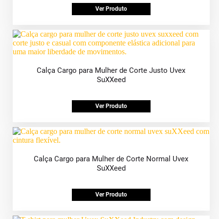
Ver Produto
Calça Cargo para Mulher de Corte Justo Uvex
SuXXeed
Ver Produto
Calça Cargo para Mulher de Corte Normal Uvex
SuXXeed
Ver Produto