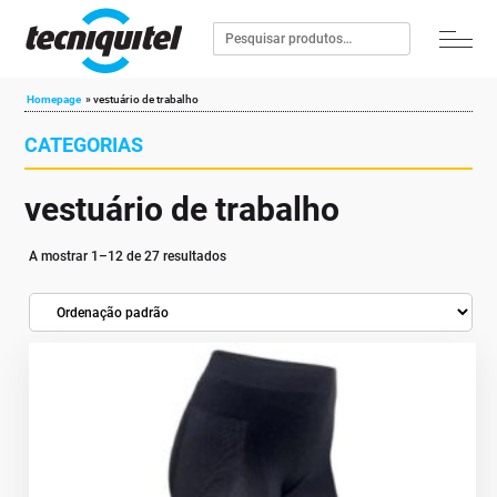
Homepage
»
vestuário de trabalho
CATEGORIAS
vestuário de trabalho
A mostrar 1–12 de 27 resultados