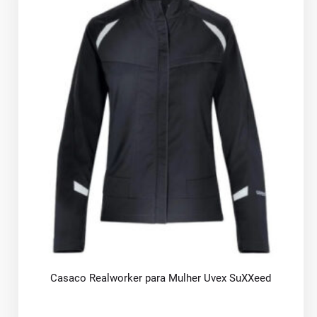
Casaco Realworker para Mulher Uvex SuXXeed