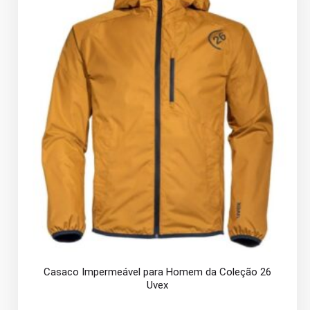
Casaco Impermeável para Homem da Coleção 26
Uvex