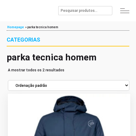
Homepage
»
parka tecnica homem
CATEGORIAS
parka tecnica homem
A mostrar todos os 2 resultados