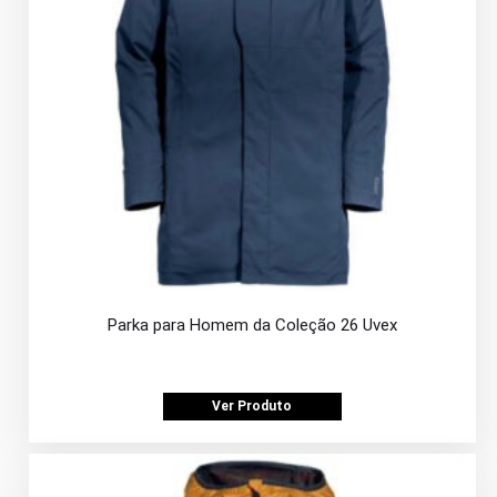
Parka para Homem da Coleção 26 Uvex
Ver Produto