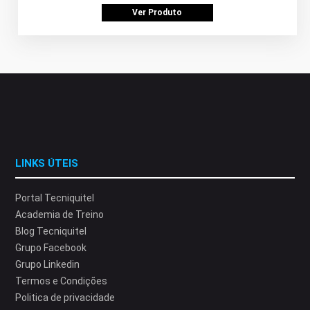
Ver Produto
LINKS ÚTEIS
Portal Tecniquitel
Academia de Treino
Blog Tecniquitel
Grupo Facebook
Grupo Linkedin
Termos e Condições
Politica de privacidade