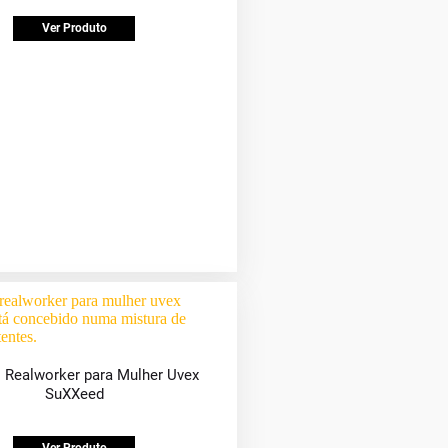
Ver Produto
 Realworker para Mulher Uvex
SuXXeed