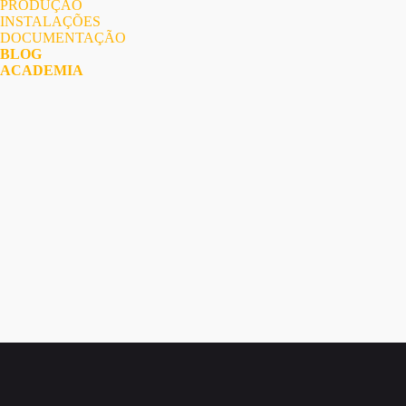
PRODUÇÃO
INSTALAÇÕES
DOCUMENTAÇÃO
BLOG
ACADEMIA