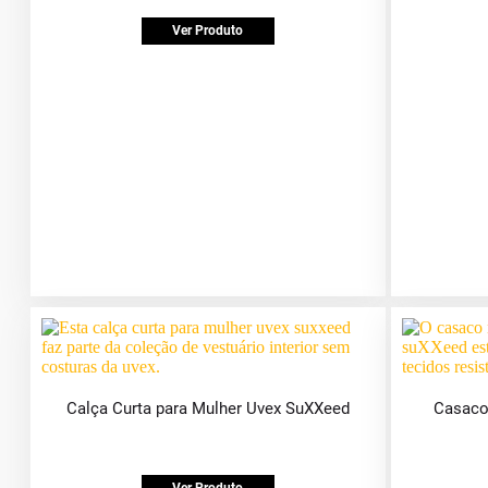
Ver Produto
Calça Curta para Mulher Uvex SuXXeed
Casaco