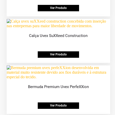
Ver Produto
Calça Uvex SuXXeed Construction
Ver Produto
Bermuda Premium Uvex PerfeXXion
Ver Produto