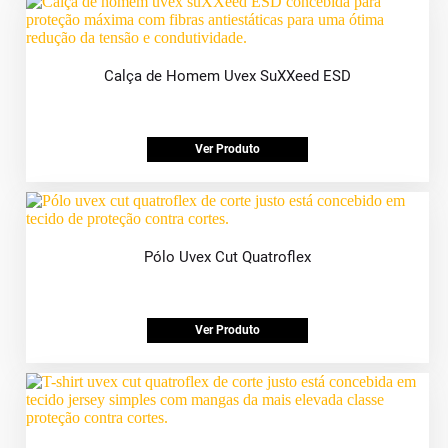
Calça de Homem Uvex SuXXeed ESD
Ver Produto
Pólo Uvex Cut Quatroflex
Ver Produto