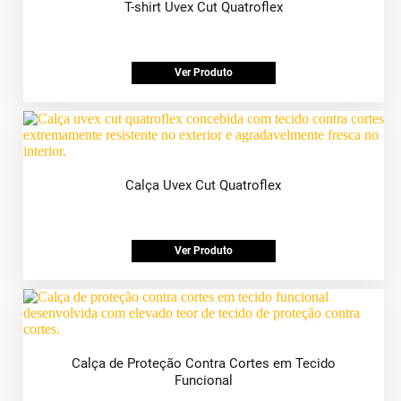
T-shirt Uvex Cut Quatroflex
Ver Produto
Calça Uvex Cut Quatroflex
Ver Produto
Calça de Proteção Contra Cortes em Tecido
Funcional