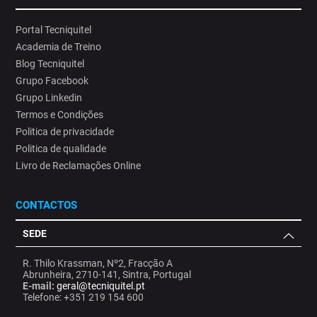
Portal Tecniquitel
Academia de Treino
Blog Tecniquitel
Grupo Facebook
Grupo Linkedin
Termos e Condições
Politica de privacidade
Politica de qualidade
Livro de Reclamações Online
CONTACTOS
SEDE
R. Thilo Krassman, Nº2, Fracção A
Abrunheira, 2710-141, Sintra, Portugal
E-mail:
geral@tecniquitel.pt
Telefone: +351 219 154 600