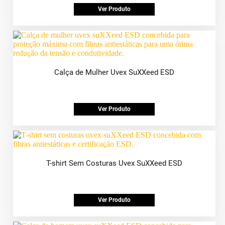
Ver Produto
Calça de Mulher Uvex SuXXeed ESD
Ver Produto
T-shirt Sem Costuras Uvex SuXXeed ESD
Ver Produto