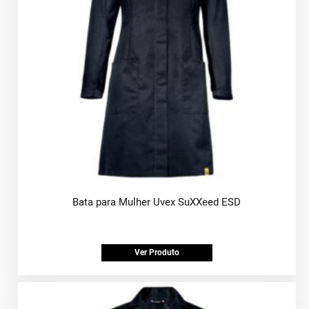
Bata para Mulher Uvex SuXXeed ESD
Ver Produto