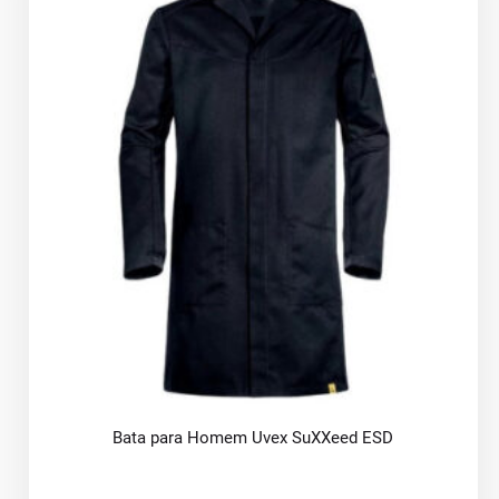
Bata para Homem Uvex SuXXeed ESD