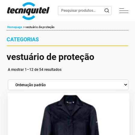
Homepage
»
vestuário de proteção
CATEGORIAS
vestuário de proteção
A mostrar 1–12 de 54 resultados