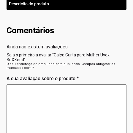
Descrição do produto
Comentários
Ainda não existem avaliações.
Seja o primeiro a avaliar “Calça Curta para Mulher Uvex
SuXXeed”
O seu endereço de email não será publicado.
Campos obrigatórios
marcados com
*
A sua avaliação sobre o produto
*