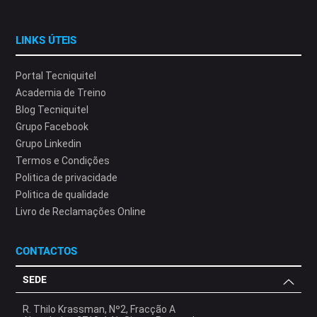
LINKS ÚTEIS
Portal Tecniquitel
Academia de Treino
Blog Tecniquitel
Grupo Facebook
Grupo Linkedin
Termos e Condições
Politica de privacidade
Politica de qualidade
Livro de Reclamações Online
CONTACTOS
SEDE
R. Thilo Krassman, Nº2, Fracção A