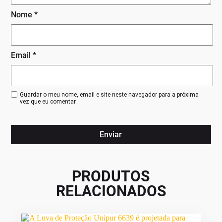
Nome
*
Email
*
Guardar o meu nome, email e site neste navegador para a próxima
vez que eu comentar.
PRODUTOS
RELACIONADOS