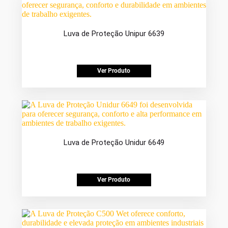
Luva de Proteção Unipur 6639
Ver Produto
Luva de Proteção Unidur 6649
Ver Produto