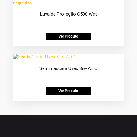
Luva de Proteção C500 Wet
Ver Produto
Semimáscara Uvex Silv-Air C
Ver Produto