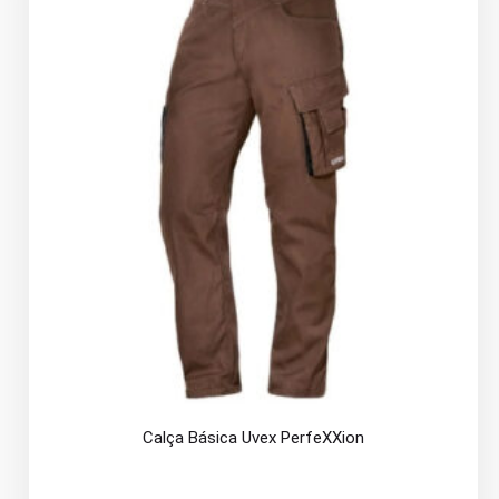
Calça Básica Uvex PerfeXXion