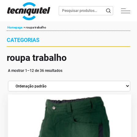
Homepage
»
roupa trabalho
CATEGORIAS
roupa trabalho
A mostrar 1–12 de 36 resultados