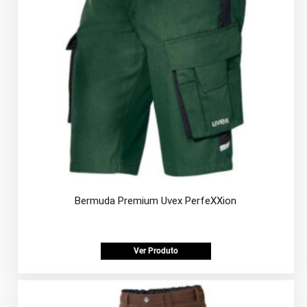
Bermuda Premium Uvex PerfeXXion
Ver Produto