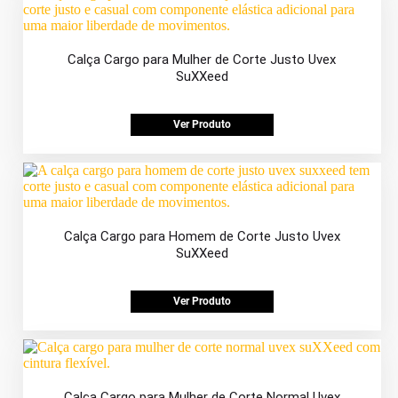
Calça Cargo para Mulher de Corte Justo Uvex
SuXXeed
Ver Produto
Calça Cargo para Homem de Corte Justo Uvex
SuXXeed
Ver Produto
Calça Cargo para Mulher de Corte Normal Uvex