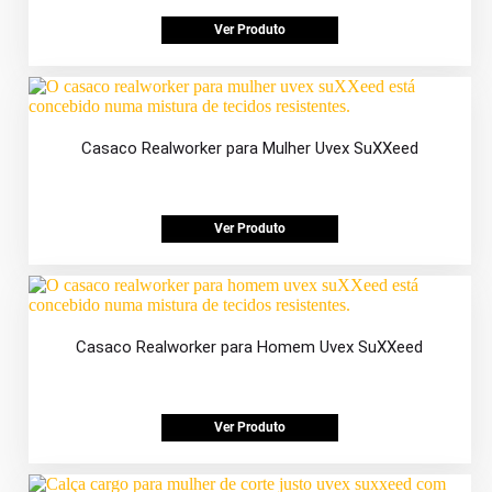
Ver Produto
Casaco Realworker para Mulher Uvex SuXXeed
Ver Produto
Casaco Realworker para Homem Uvex SuXXeed
Ver Produto