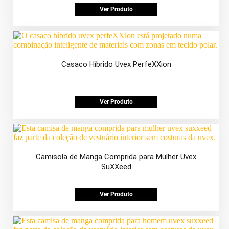
Ver Produto
Casaco Híbrido Uvex PerfeXXion
Ver Produto
Camisola de Manga Comprida para Mulher Uvex
SuXXeed
Ver Produto