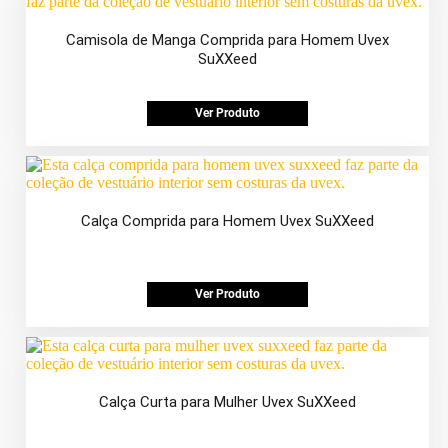
Camisola de Manga Comprida para Homem Uvex
SuXXeed
Ver Produto
Calça Comprida para Homem Uvex SuXXeed
Ver Produto
Calça Curta para Mulher Uvex SuXXeed