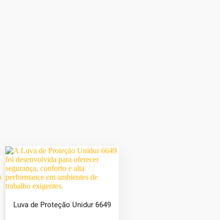
Luva de Proteção Unidur 6649