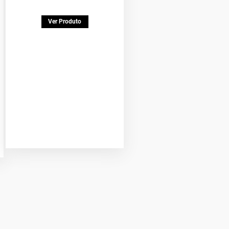
Ver Produto