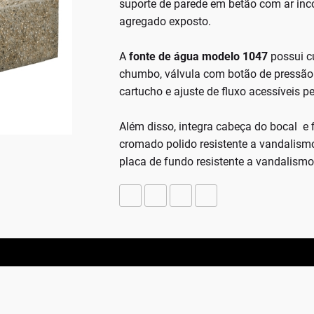
suporte de parede em betão com ar i
agregado exposto.
A
fonte de água modelo 1047
possui c
chumbo, válvula com botão de pressão
cartucho e ajuste de fluxo acessíveis pe
Além disso, integra cabeça do bocal e f
cromado polido resistente a vandalism
placa de fundo resistente a vandalismo