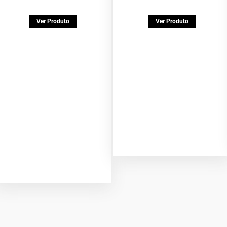
Ver Produto
Ver Produto