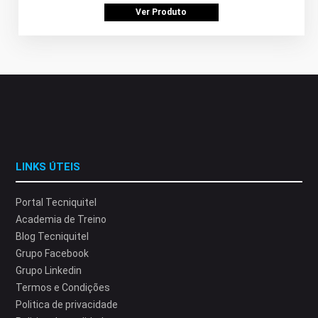
Ver Produto
LINKS ÚTEIS
Portal Tecniquitel
Academia de Treino
Blog Tecniquitel
Grupo Facebook
Grupo Linkedin
Termos e Condições
Politica de privacidade