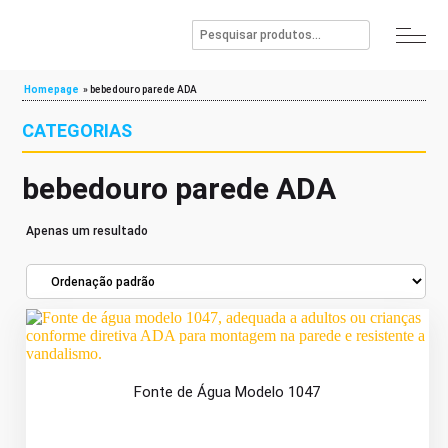
Homepage
»
bebedouro parede ADA
CATEGORIAS
bebedouro parede ADA
Apenas um resultado
Fonte de Água Modelo 1047