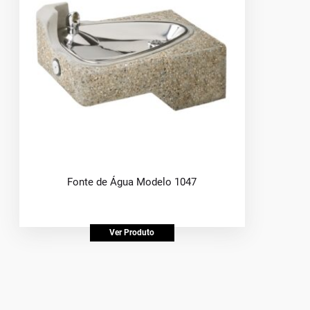
Fonte de Água Modelo 1047
Ver Produto