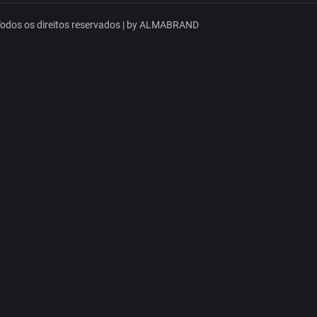
dos os direitos reservados | by
ALMABRAND