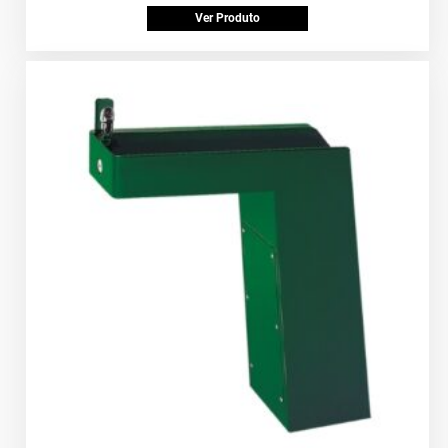
Ver Produto