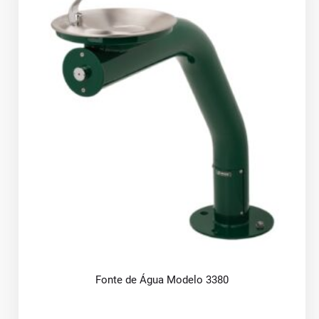
Fonte de Água Modelo 3380