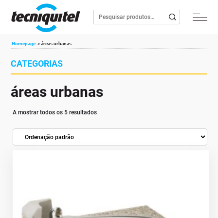
Homepage
»
áreas urbanas
CATEGORIAS
áreas urbanas
A mostrar todos os 5 resultados