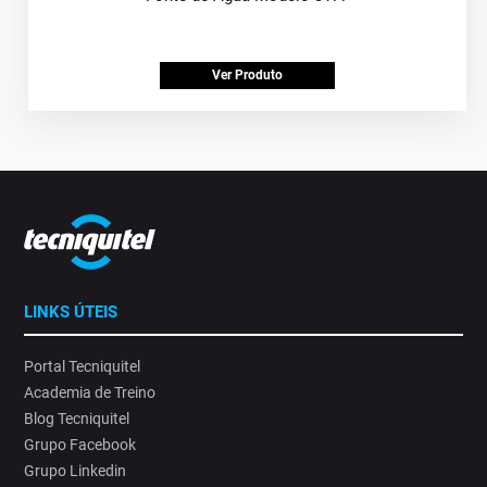
Ver Produto
LINKS ÚTEIS
Portal Tecniquitel
Academia de Treino
Blog Tecniquitel
Grupo Facebook
Grupo Linkedin