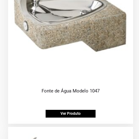
Fonte de Água Modelo 1047
Ver Produto