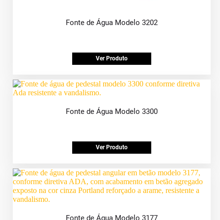
Fonte de Água Modelo 3202
Ver Produto
Fonte de Água Modelo 3300
Ver Produto
Fonte de Água Modelo 3177