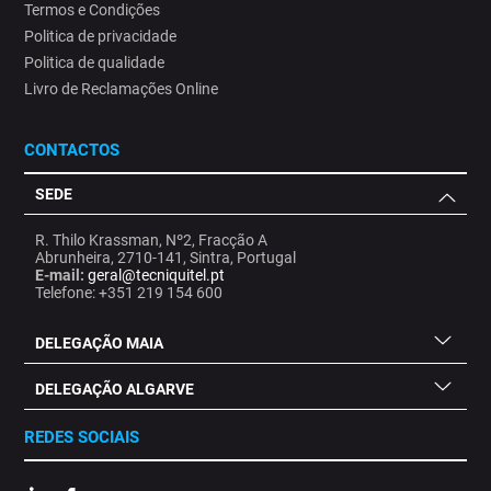
Termos e Condições
Politica de privacidade
Politica de qualidade
Livro de Reclamações Online
CONTACTOS
SEDE
R. Thilo Krassman, Nº2, Fracção A
Abrunheira, 2710-141, Sintra, Portugal
E-mail:
geral@tecniquitel.pt
Telefone: +351 219 154 600
DELEGAÇÃO MAIA
DELEGAÇÃO ALGARVE
REDES SOCIAIS