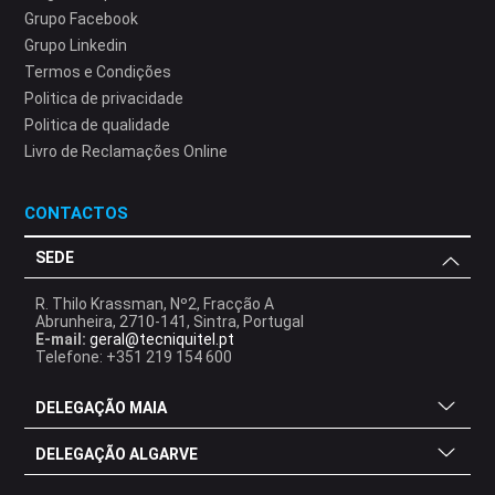
Grupo Facebook
Grupo Linkedin
Termos e Condições
Politica de privacidade
Politica de qualidade
Livro de Reclamações Online
CONTACTOS
SEDE
R. Thilo Krassman, Nº2, Fracção A
Abrunheira, 2710-141, Sintra, Portugal
E-mail:
geral@tecniquitel.pt
Telefone: +351 219 154 600
DELEGAÇÃO MAIA
DELEGAÇÃO ALGARVE