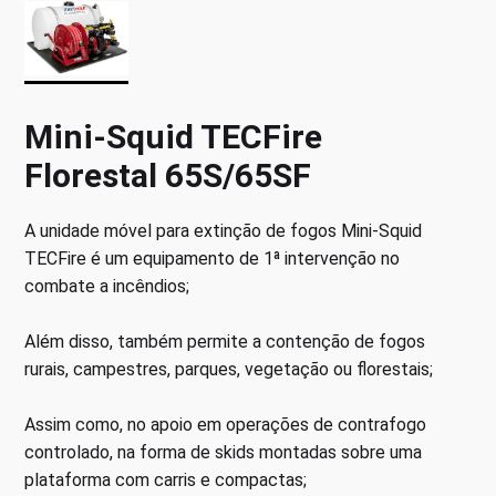
Mini-Squid TECFire
Florestal 65S/65SF
A unidade móvel para extinção de fogos Mini-Squid
TECFire é um equipamento de 1ª intervenção no
combate a incêndios;
Além disso, também permite a contenção de fogos
rurais, campestres, parques, vegetação ou florestais;
Assim como, no apoio em operações de contrafogo
controlado, na forma de skids montadas sobre uma
plataforma com carris e compactas;