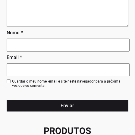
Nome
*
Email
*
Guardar o meu nome, email e site neste navegador para a próxima
vez que eu comentar.
PRODUTOS