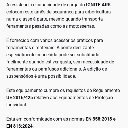
A resistência e capacidade de carga do
IGNITE ARB
colocam este arnês de segurança para arboricultura
numa classe à parte, mesmo quando transporta
ferramentas pesadas como as motosserras.
É fornecido com vários acessórios práticos para
ferramentas e materiais. A ponte deslizante
especialmente concebida pode ser substituída
facilmente quando estiver gasta, sem necessidade de
ferramentas ou parafusos adicionais. A adição de
suspensórios é uma possibilidade.
Este equipamento cumpre os requisitos do Regulamento
UE 2016/425
relativo aos Equipamentos de Proteção
Individual.
Está em conformidade com as normas
EN 358:2018 e
EN 813:2024
.