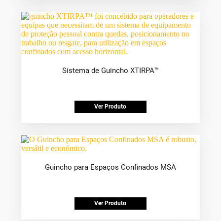
Sistema de Guincho XTIRPA™
Ver Produto
Guincho para Espaços Confinados MSA
Ver Produto