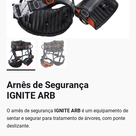
Arnês de Segurança
IGNITE ARB
O arnês de segurança
IGNITE ARB
é um equipamento de
sentar e segurar para tratamento de árvores, com ponte
deslizante.