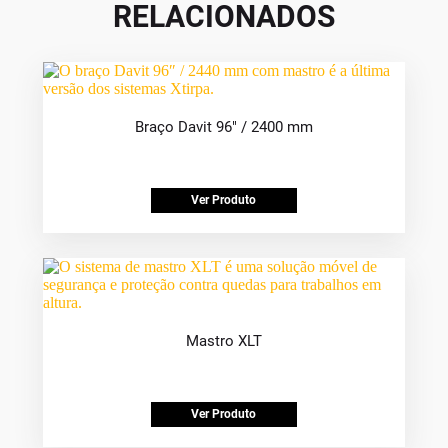
RELACIONADOS
Braço Davit 96″ / 2400 mm
Ver Produto
Mastro XLT
Ver Produto