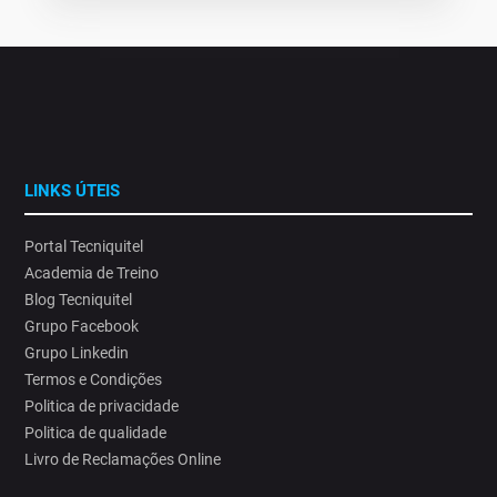
LINKS ÚTEIS
Portal Tecniquitel
Academia de Treino
Blog Tecniquitel
Grupo Facebook
Grupo Linkedin
Termos e Condições
Politica de privacidade
Politica de qualidade
Livro de Reclamações Online