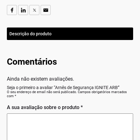
Descrição do produto
Comentários
Ainda não existem avaliações.
Seja o primeiro a avaliar “Arnês de Segurança IGNITE ARB”
O seu endereço de email não será publicado.
Campos obrigatórios marcados
com
*
A sua avaliação sobre o produto
*