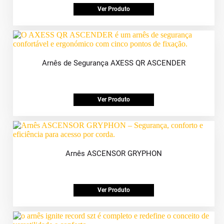
Ver Produto
Arnês de Segurança AXESS QR ASCENDER
Ver Produto
Arnês ASCENSOR GRYPHON
Ver Produto