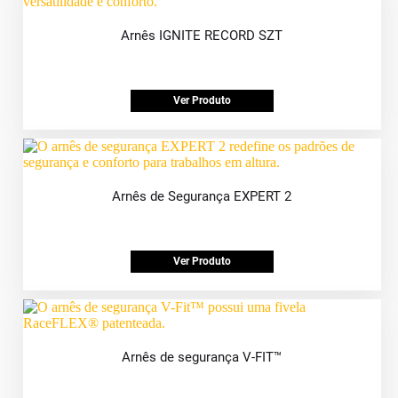
Arnês IGNITE RECORD SZT
Ver Produto
Arnês de Segurança EXPERT 2
Ver Produto
Arnês de segurança V-FIT™