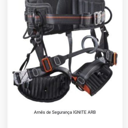
Arnês de Segurança IGNITE ARB