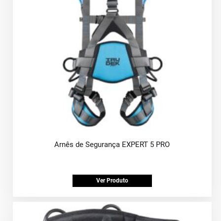
Arnês de Segurança EXPERT 5 PRO
Ver Produto