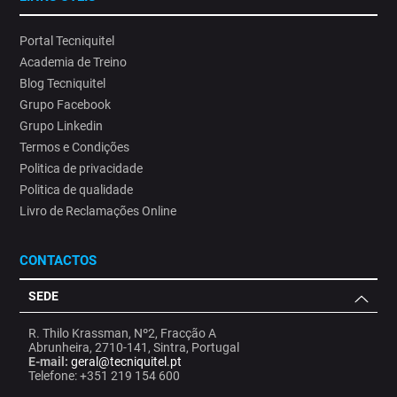
Portal Tecniquitel
Academia de Treino
Blog Tecniquitel
Grupo Facebook
Grupo Linkedin
Termos e Condições
Politica de privacidade
Politica de qualidade
Livro de Reclamações Online
CONTACTOS
SEDE
R. Thilo Krassman, Nº2, Fracção A
Abrunheira, 2710-141, Sintra, Portugal
E-mail:
geral@tecniquitel.pt
Telefone: +351 219 154 600