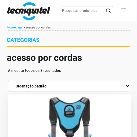
Homepage
»
acesso por cordas
CATEGORIAS
acesso por cordas
A mostrar todos os 8 resultados