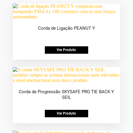
Corda de Ligação PEANUT Y
Ver Produto
Corda de Progressão SKYSAFE PRO TIE BACK Y
SEIL
Ver Produto