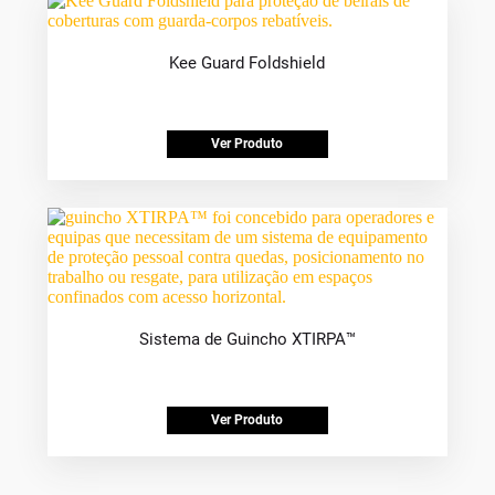
Kee Guard Foldshield
Ver Produto
Sistema de Guincho XTIRPA™
Ver Produto