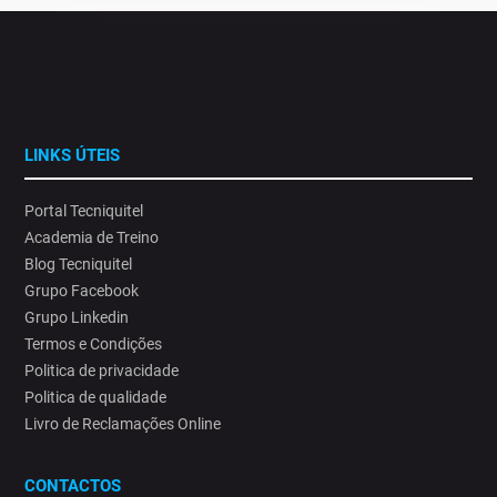
LINKS ÚTEIS
Portal Tecniquitel
Academia de Treino
Blog Tecniquitel
Grupo Facebook
Grupo Linkedin
Termos e Condições
Politica de privacidade
Politica de qualidade
Livro de Reclamações Online
CONTACTOS