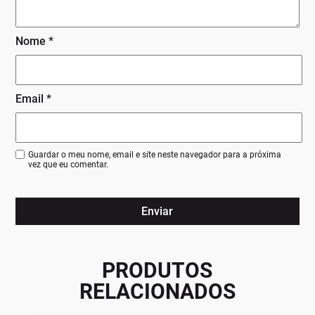
Nome
*
Email
*
Guardar o meu nome, email e site neste navegador para a próxima
vez que eu comentar.
PRODUTOS
RELACIONADOS