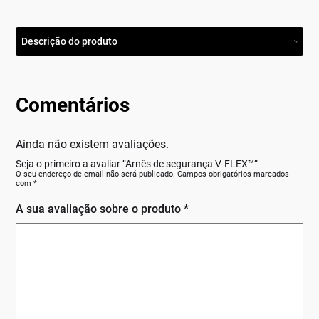
Descrição do produto
Comentários
Ainda não existem avaliações.
Seja o primeiro a avaliar “Arnês de segurança V-FLEX™”
O seu endereço de email não será publicado.
Campos obrigatórios marcados
com
*
A sua avaliação sobre o produto
*