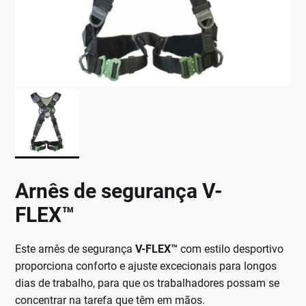
Arnês de segurança V-
FLEX™
Este arnês de segurança
V-FLEX™
com estilo desportivo
proporciona conforto e ajuste excecionais para longos
dias de trabalho, para que os trabalhadores possam se
concentrar na tarefa que têm em mãos.