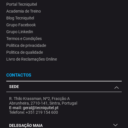
Portal Tecniquitel
Academia de Treino
Blog Tecniquitel
Grupo Facebook
Grupo Linkedin
Termos e Condições
Politica de privacidade
Politica de qualidade
Livro de Reclamações Online
CONTACTOS
SEDE
R. Thilo Krassman, Nº2, Fracção A
Abrunheira, 2710-141, Sintra, Portugal
E-mail:
geral@tecniquitel.pt
Telefone: +351 219 154 600
DELEGAÇÃO MAIA