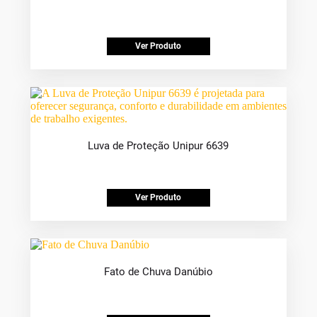
Ver Produto
Luva de Proteção Unipur 6639
Ver Produto
Fato de Chuva Danúbio