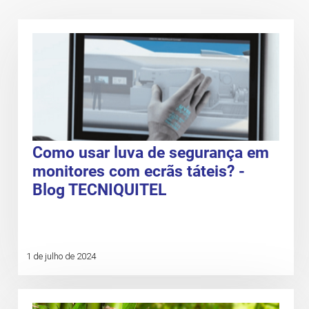
Como usar luva de segurança em
monitores com ecrãs táteis? -
Blog TECNIQUITEL
1 de julho de 2024