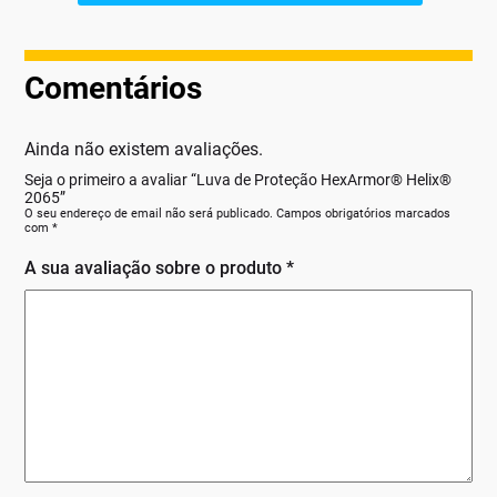
Comentários
Ainda não existem avaliações.
Seja o primeiro a avaliar “Luva de Proteção HexArmor® Helix®
2065”
O seu endereço de email não será publicado.
Campos obrigatórios marcados
com
*
A sua avaliação sobre o produto
*