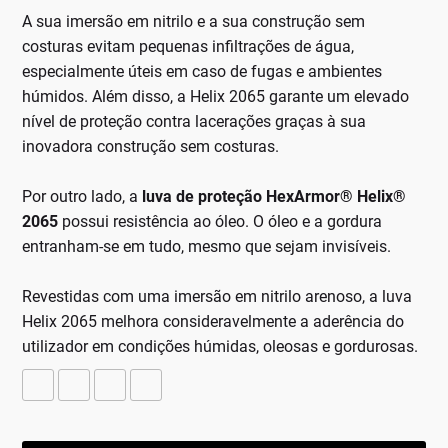
A sua imersão em nitrilo e a sua construção sem
costuras evitam pequenas infiltrações de água,
especialmente úteis em caso de fugas e ambientes
húmidos. Além disso, a Helix 2065 garante um elevado
nível de proteção contra lacerações graças à sua
inovadora construção sem costuras.
Por outro lado, a
luva de proteção HexArmor® Helix®
2065
possui resistência ao óleo. O óleo e a gordura
entranham-se em tudo, mesmo que sejam invisíveis.
Revestidas com uma imersão em nitrilo arenoso, a luva
Helix 2065 melhora consideravelmente a aderência do
utilizador em condições húmidas, oleosas e gordurosas.