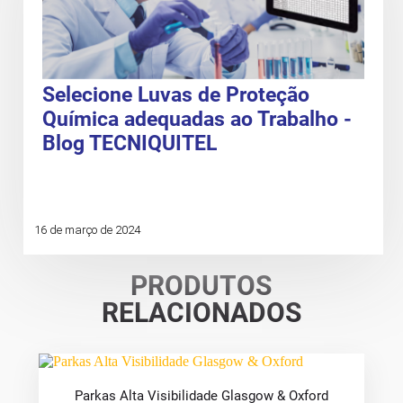
Selecione Luvas de Proteção
Química adequadas ao Trabalho -
Blog TECNIQUITEL
16 de março de 2024
PRODUTOS
RELACIONADOS
Parkas Alta Visibilidade Glasgow & Oxford