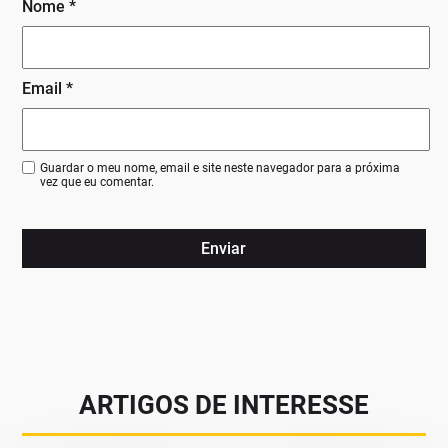
Nome
*
Email
*
Guardar o meu nome, email e site neste navegador para a próxima
vez que eu comentar.
ARTIGOS DE INTERESSE