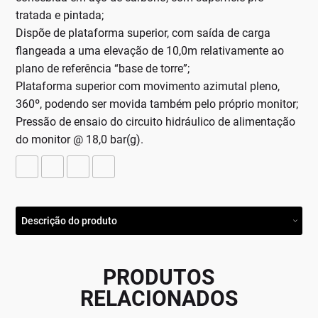
tratada e pintada;
Dispõe de plataforma superior, com saída de carga
flangeada a uma elevação de 10,0m relativamente ao
plano de referência “base de torre”;
Plataforma superior com movimento azimutal pleno,
360º, podendo ser movida também pelo próprio monitor;
Pressão de ensaio do circuito hidráulico de alimentação
do monitor @ 18,0 bar(g).
Descrição do produto
PRODUTOS
RELACIONADOS