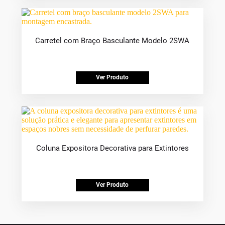
Carretel com Braço Basculante Modelo 2SWA
Ver Produto
Coluna Expositora Decorativa para Extintores
Ver Produto