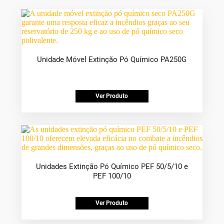
Unidade Móvel Extinção Pó Químico PA250G
Ver Produto
Unidades Extinção Pó Químico PEF 50/5/10 e
PEF 100/10
Ver Produto