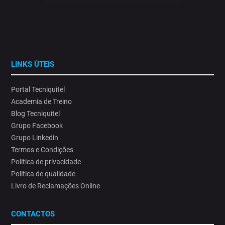
LINKS ÚTEIS
Portal Tecniquitel
Academia de Treino
Blog Tecniquitel
Grupo Facebook
Grupo Linkedin
Termos e Condições
Politica de privacidade
Politica de qualidade
Livro de Reclamações Online
CONTACTOS