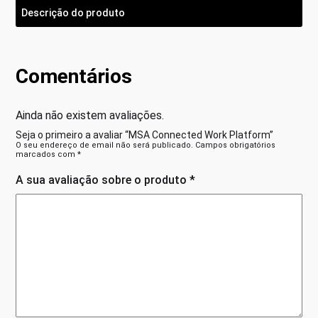
Descrição do produto
Comentários
Ainda não existem avaliações.
Seja o primeiro a avaliar “MSA Connected Work Platform”
O seu endereço de email não será publicado.
Campos obrigatórios
marcados com
*
A sua avaliação sobre o produto
*