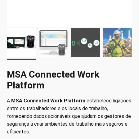
MSA Connected Work
Platform
A
MSA Connected Work Platform
estabelece ligações
entre os trabalhadores e os locais de trabalho,
fornecendo dados acionáveis que ajudam os gestores de
segurança a criar ambientes de trabalho mais seguros e
eficientes.