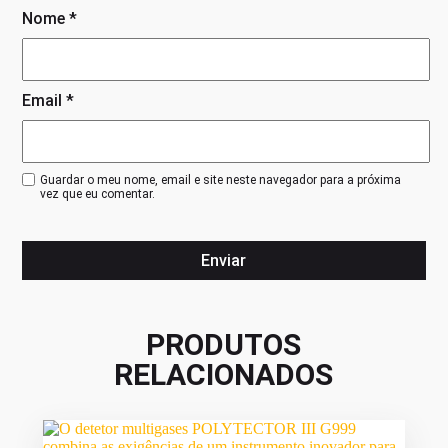
Nome
*
Email
*
Guardar o meu nome, email e site neste navegador para a próxima
vez que eu comentar.
PRODUTOS
RELACIONADOS