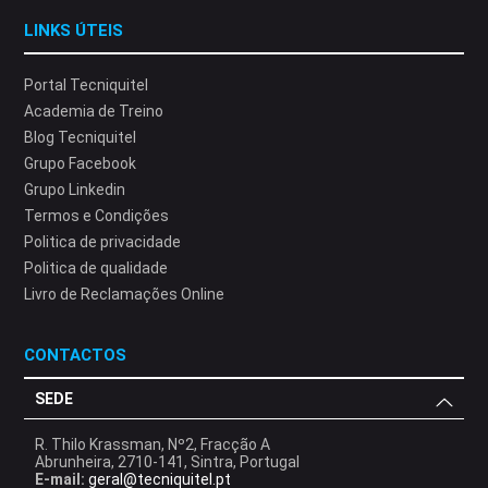
LINKS ÚTEIS
Portal Tecniquitel
Academia de Treino
Blog Tecniquitel
Grupo Facebook
Grupo Linkedin
Termos e Condições
Politica de privacidade
Politica de qualidade
Livro de Reclamações Online
CONTACTOS
SEDE
R. Thilo Krassman, Nº2, Fracção A
Abrunheira, 2710-141, Sintra, Portugal
E-mail:
geral@tecniquitel.pt