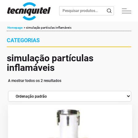
Homepage
»
simulação partículas inflamáveis
CATEGORIAS
simulação partículas
inflamáveis
A mostrar todos os 2 resultados