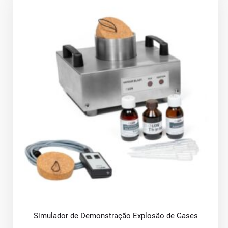
Simulador de Demonstração Explosão de Gases