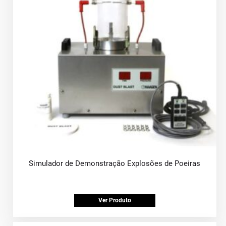
Simulador de Demonstração Explosões de Poeiras
Ver Produto