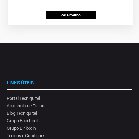
Ver Produto
LINKS ÚTEIS
Portal Tecniquitel
Academia de Treino
Blog Tecniquitel
Grupo Facebook
Grupo Linkedin
Termos e Condições