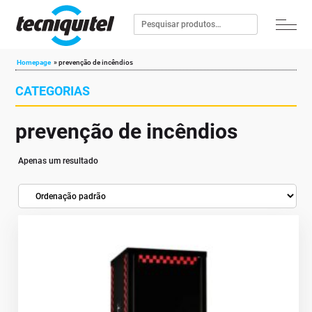
Homepage
»
prevenção de incêndios
CATEGORIAS
prevenção de incêndios
Apenas um resultado