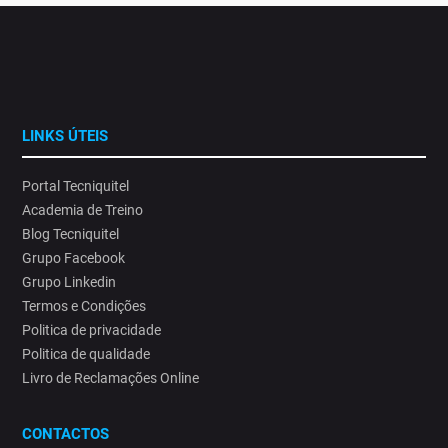
LINKS ÚTEIS
Portal Tecniquitel
Academia de Treino
Blog Tecniquitel
Grupo Facebook
Grupo Linkedin
Termos e Condições
Politica de privacidade
Politica de qualidade
Livro de Reclamações Online
CONTACTOS