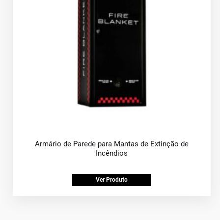
Armário de Parede para Mantas de Extinção de
Incêndios
Ver Produto