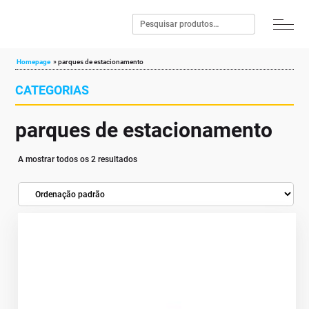
Homepage
»
parques de estacionamento
CATEGORIAS
parques de estacionamento
A mostrar todos os 2 resultados