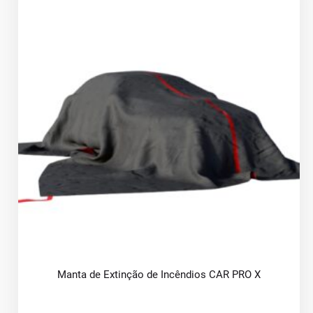
Manta de Extinção de Incêndios CAR PRO X