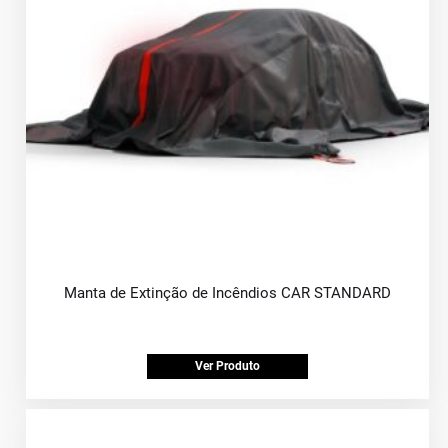
Manta de Extinção de Incêndios CAR STANDARD
Ver Produto