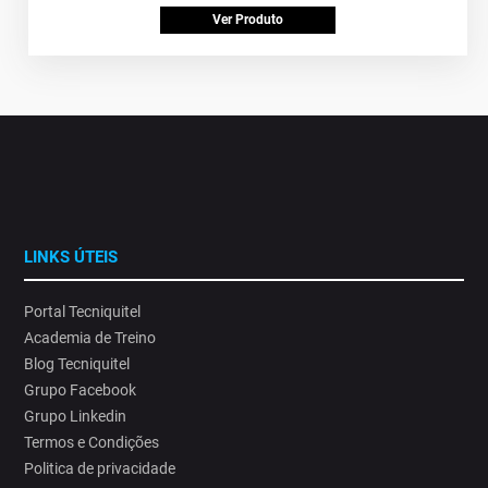
Ver Produto
LINKS ÚTEIS
Portal Tecniquitel
Academia de Treino
Blog Tecniquitel
Grupo Facebook
Grupo Linkedin
Termos e Condições
Politica de privacidade