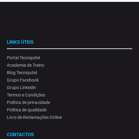
LINKS ÚTEIS
Portal Tecniquitel
Academia de Treino
Blog Tecniquitel
Grupo Facebook
Grupo Linkedin
Termos e Condições
Politica de privacidade
Politica de qualidade
Livro de Reclamações Online
CONTACTOS