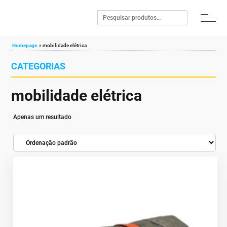
Homepage
»
mobilidade elétrica
CATEGORIAS
mobilidade elétrica
Apenas um resultado