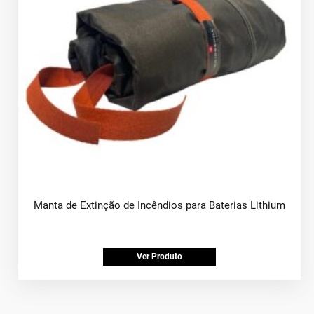
Manta de Extinção de Incêndios para Baterias Lithium
Ver Produto