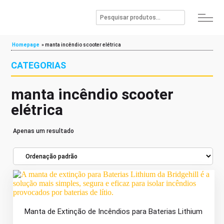
Homepage
»
manta incêndio scooter elétrica
CATEGORIAS
manta incêndio scooter
elétrica
Apenas um resultado
Manta de Extinção de Incêndios para Baterias Lithium