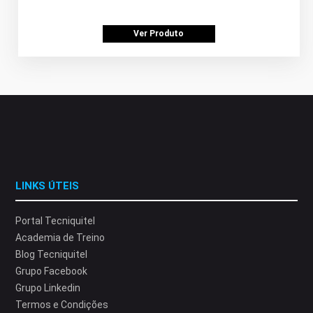
Ver Produto
LINKS ÚTEIS
Portal Tecniquitel
Academia de Treino
Blog Tecniquitel
Grupo Facebook
Grupo Linkedin
Termos e Condições