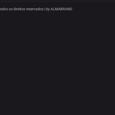
dos os direitos reservados | by
ALMABRAND