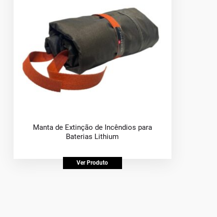
Manta de Extinção de Incêndios para
Baterias Lithium
Ver Produto