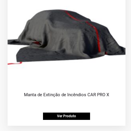
Manta de Extinção de Incêndios CAR PRO X
Ver Produto