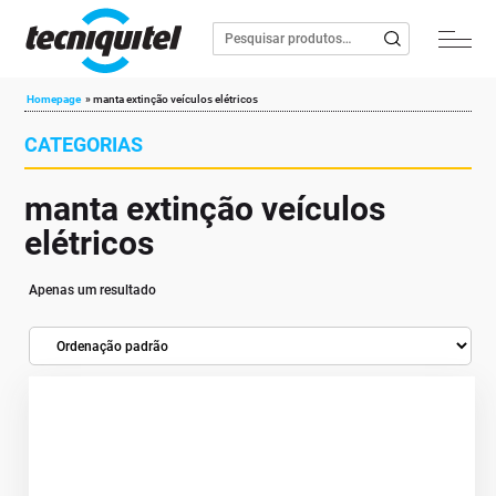
Homepage
»
manta extinção veículos elétricos
CATEGORIAS
manta extinção veículos
elétricos
Apenas um resultado