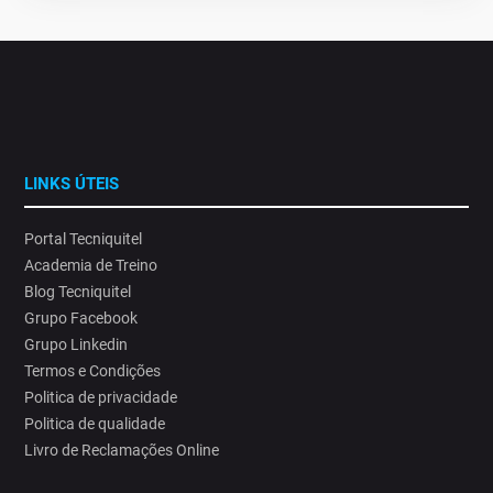
LINKS ÚTEIS
Portal Tecniquitel
Academia de Treino
Blog Tecniquitel
Grupo Facebook
Grupo Linkedin
Termos e Condições
Politica de privacidade
Politica de qualidade
Livro de Reclamações Online