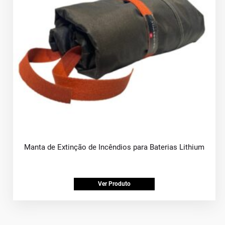
Manta de Extinção de Incêndios para Baterias Lithium
Ver Produto