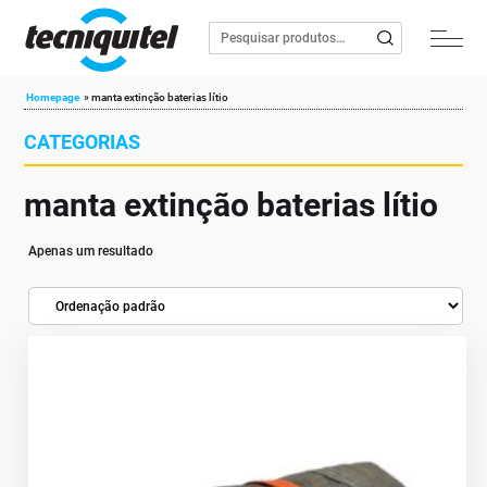
Homepage
»
manta extinção baterias lítio
CATEGORIAS
manta extinção baterias lítio
Apenas um resultado