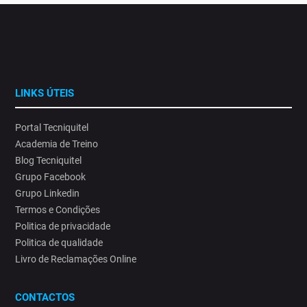
LINKS ÚTEIS
Portal Tecniquitel
Academia de Treino
Blog Tecniquitel
Grupo Facebook
Grupo Linkedin
Termos e Condições
Politica de privacidade
Politica de qualidade
Livro de Reclamações Online
CONTACTOS