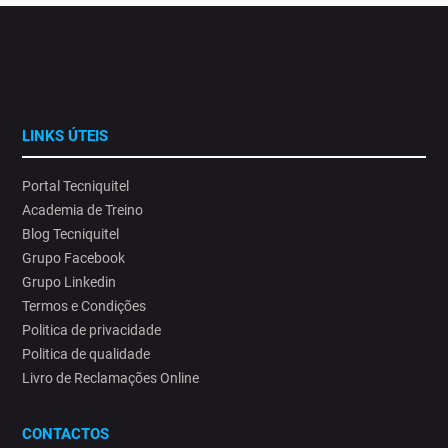
LINKS ÚTEIS
Portal Tecniquitel
Academia de Treino
Blog Tecniquitel
Grupo Facebook
Grupo Linkedin
Termos e Condições
Politica de privacidade
Politica de qualidade
Livro de Reclamações Online
CONTACTOS