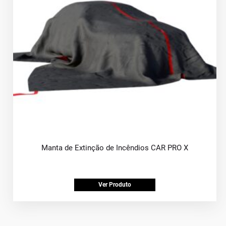
Manta de Extinção de Incêndios CAR PRO X
Ver Produto