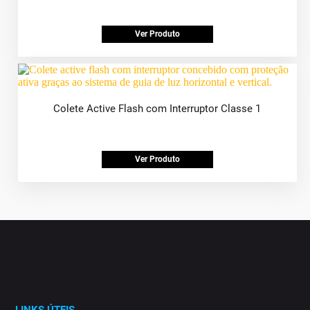
Ver Produto
Colete Active Flash com Interruptor Classe 1
Ver Produto