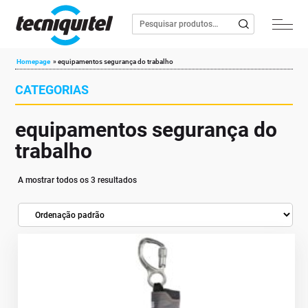
Homepage
»
equipamentos segurança do trabalho
CATEGORIAS
equipamentos segurança do
trabalho
A mostrar todos os 3 resultados