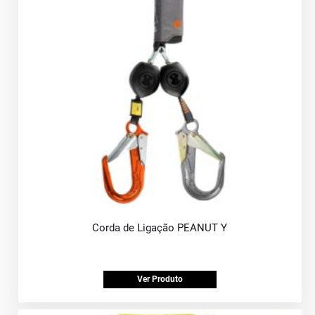
Corda de Ligação PEANUT Y
Ver Produto