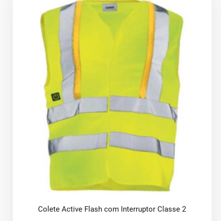
Colete Active Flash com Interruptor Classe 2