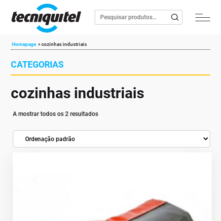
Homepage
»
cozinhas industriais
CATEGORIAS
cozinhas industriais
A mostrar todos os 2 resultados