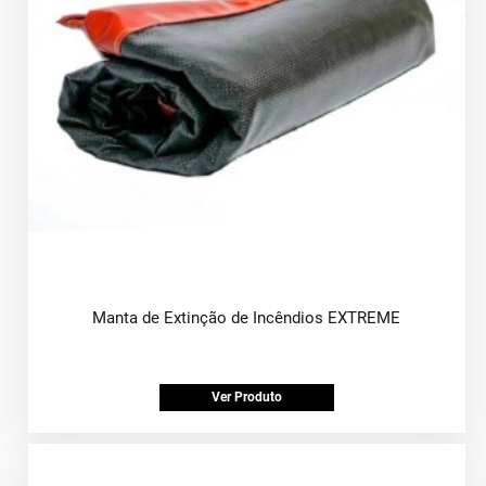
Manta de Extinção de Incêndios EXTREME
Ver Produto