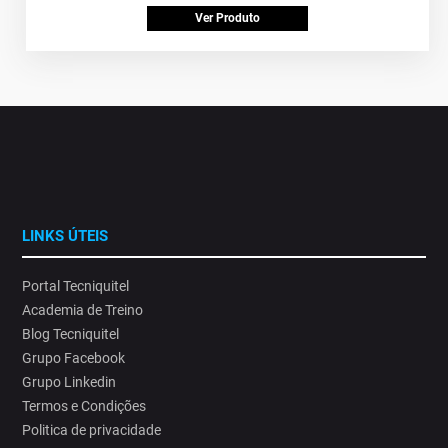
Ver Produto
LINKS ÚTEIS
Portal Tecniquitel
Academia de Treino
Blog Tecniquitel
Grupo Facebook
Grupo Linkedin
Termos e Condições
Politica de privacidade