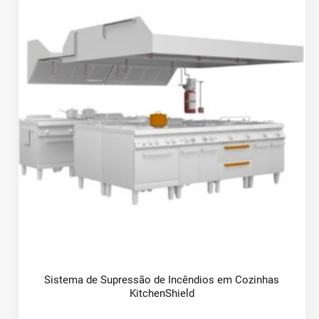
Sistema de Supressão de Incêndios em Cozinhas
KitchenShield