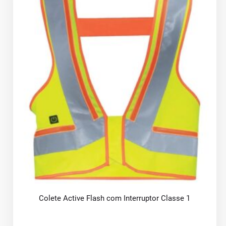
Colete Active Flash com Interruptor Classe 1