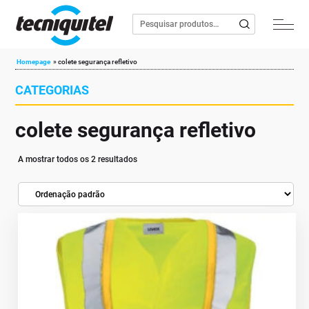
Homepage
»
colete segurança refletivo
CATEGORIAS
colete segurança refletivo
A mostrar todos os 2 resultados