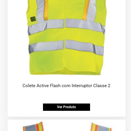
Colete Active Flash com Interruptor Classe 2
Ver Produto