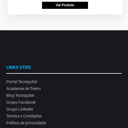
Ver Produto
LINKS ÚTEIS
Portal Tecniquitel
Academia de Treino
Blog Tecniquitel
Grupo Facebook
Grupo Linkedin
Termos e Condições
Politica de privacidade