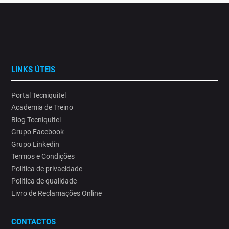
LINKS ÚTEIS
Portal Tecniquitel
Academia de Treino
Blog Tecniquitel
Grupo Facebook
Grupo Linkedin
Termos e Condições
Politica de privacidade
Politica de qualidade
Livro de Reclamações Online
CONTACTOS