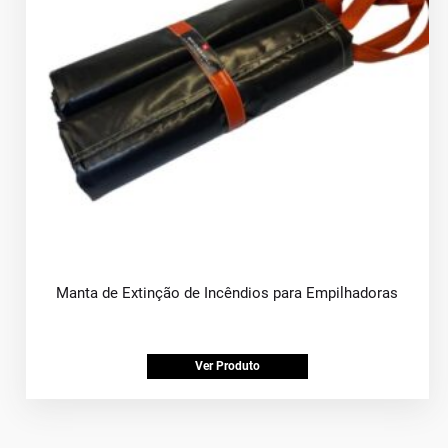
Manta de Extinção de Incêndios para Empilhadoras
Ver Produto