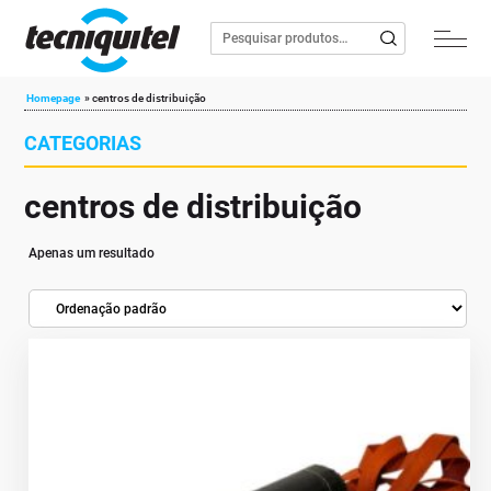
Homepage
»
centros de distribuição
CATEGORIAS
centros de distribuição
Apenas um resultado