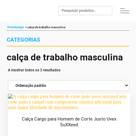
Homepage
»
calça de trabalho masculina
CATEGORIAS
calça de trabalho masculina
A mostrar todos os 3 resultados
Calça Cargo para Homem de Corte Justo Uvex
SuXXeed