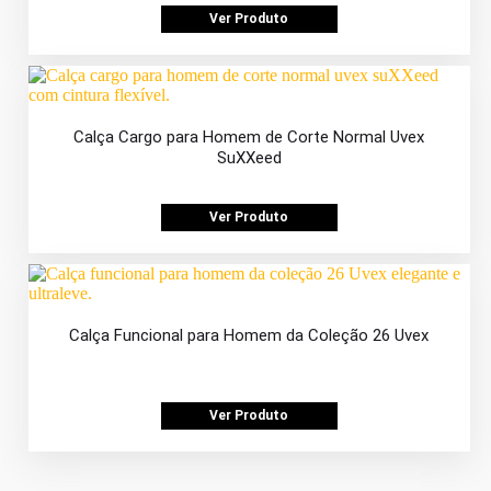
Ver Produto
Calça Cargo para Homem de Corte Normal Uvex
SuXXeed
Ver Produto
Calça Funcional para Homem da Coleção 26 Uvex
Ver Produto