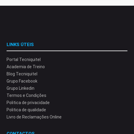
LINKS ÚTEIS
Portal Tecniquitel
Academia de Treino
Blog Tecniquitel
Grupo Facebook
Grupo Linkedin
Termos e Condições
Politica de privacidade
Politica de qualidade
Livro de Reclamações Online
CONTACTOS