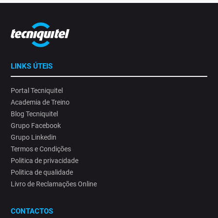
LINKS ÚTEIS
Portal Tecniquitel
Academia de Treino
Blog Tecniquitel
Grupo Facebook
Grupo Linkedin
Termos e Condições
Politica de privacidade
Politica de qualidade
Livro de Reclamações Online
CONTACTOS