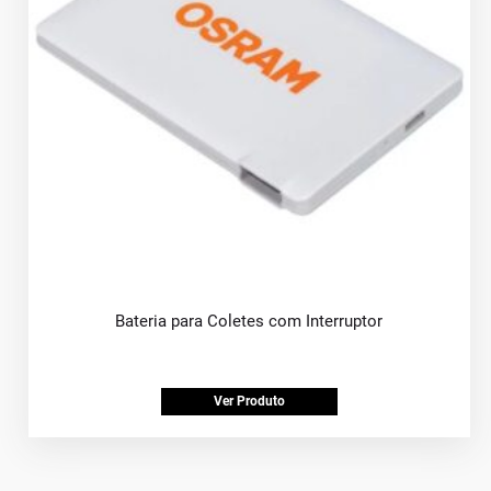
Bateria para Coletes com Interruptor
Ver Produto