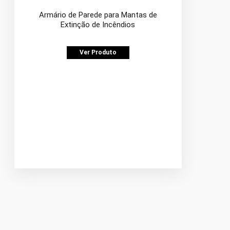
Armário de Parede para Mantas de
Extinção de Incêndios
Ver Produto