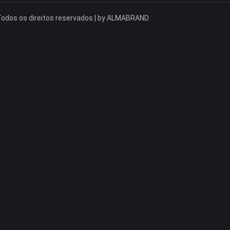
odos os direitos reservados | by
ALMABRAND