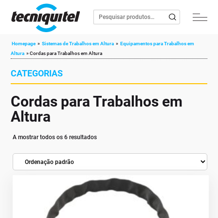
Homepage
»
Sistemas de Trabalhos em Altura
»
Equipamentos para Trabalhos em
Altura
»
Cordas para Trabalhos em Altura
CATEGORIAS
Cordas para Trabalhos em
Altura
A mostrar todos os 6 resultados