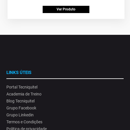
Ver Produto
LINKS ÚTEIS
Portal Tecniquitel
Academia de Treino
Blog Tecniquitel
Grupo Facebook
Grupo Linkedin
Termos e Condições
Politica de privacidade