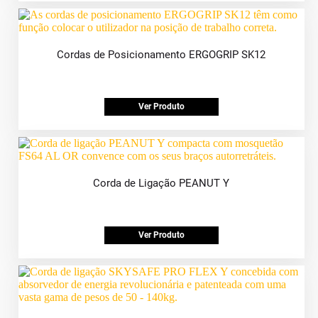
Cordas de Posicionamento ERGOGRIP SK12
Ver Produto
Corda de Ligação PEANUT Y
Ver Produto