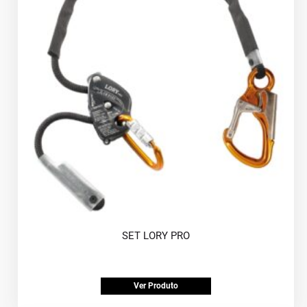
SET LORY PRO
Ver Produto