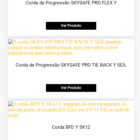
Corda de Progressão SKYSAFE PRO FLEX Y
Ver Produto
Corda de Progressão SKYSAFE PRO TIE BACK Y SEIL
Ver Produto
Corda BFD Y SK12