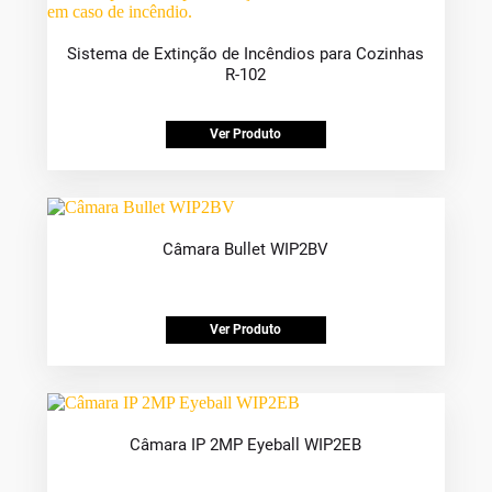
Sistema de Extinção de Incêndios para Cozinhas
R-102
Ver Produto
Câmara Bullet WIP2BV
Ver Produto
Câmara IP 2MP Eyeball WIP2EB