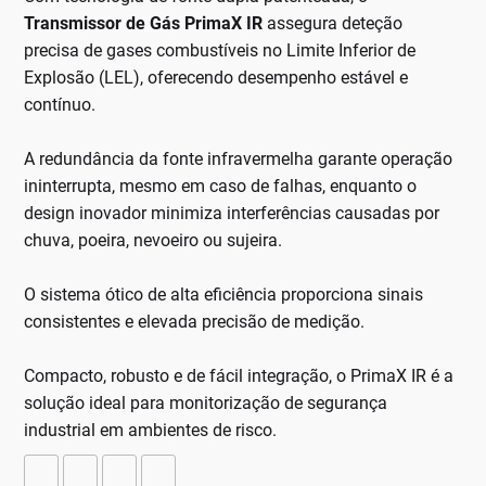
Transmissor de Gás PrimaX IR
assegura deteção
precisa de gases combustíveis no Limite Inferior de
Explosão (LEL), oferecendo desempenho estável e
contínuo.
A redundância da fonte infravermelha garante operação
ininterrupta, mesmo em caso de falhas, enquanto o
design inovador minimiza interferências causadas por
chuva, poeira, nevoeiro ou sujeira.
O sistema ótico de alta eficiência proporciona sinais
consistentes e elevada precisão de medição.
Compacto, robusto e de fácil integração, o PrimaX IR é a
solução ideal para monitorização de segurança
industrial em ambientes de risco.