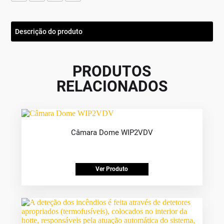
Descrição do produto
PRODUTOS
RELACIONADOS
Câmara Dome WIP2VDV
Ver Produto