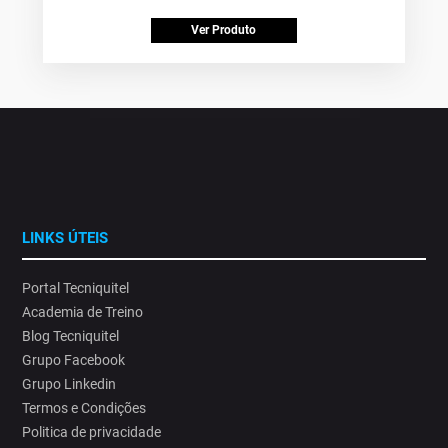
Ver Produto
LINKS ÚTEIS
Portal Tecniquitel
Academia de Treino
Blog Tecniquitel
Grupo Facebook
Grupo Linkedin
Termos e Condições
Politica de privacidade