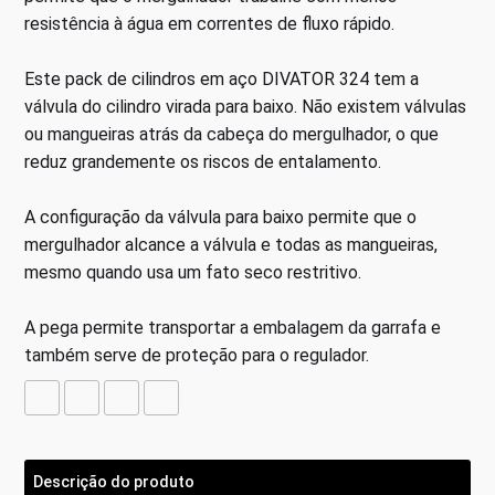
resistência à água em correntes de fluxo rápido.
Este pack de cilindros em aço DIVATOR 324 tem a
válvula do cilindro virada para baixo. Não existem válvulas
ou mangueiras atrás da cabeça do mergulhador, o que
reduz grandemente os riscos de entalamento.
A configuração da válvula para baixo permite que o
mergulhador alcance a válvula e todas as mangueiras,
mesmo quando usa um fato seco restritivo.
A pega permite transportar a embalagem da garrafa e
também serve de proteção para o regulador.
Descrição do produto