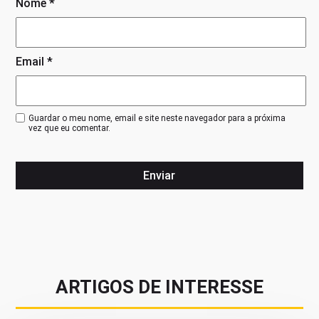
Nome
*
Email
*
Guardar o meu nome, email e site neste navegador para a próxima
vez que eu comentar.
ARTIGOS DE INTERESSE