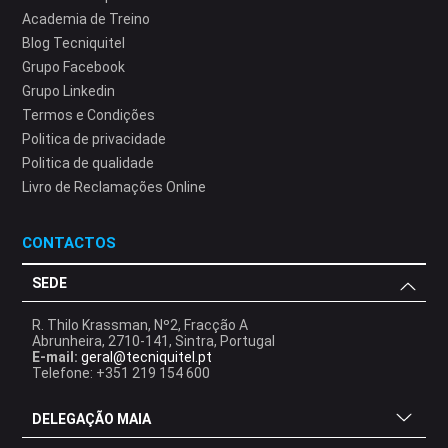
Academia de Treino
Blog Tecniquitel
Grupo Facebook
Grupo Linkedin
Termos e Condições
Politica de privacidade
Politica de qualidade
Livro de Reclamações Online
CONTACTOS
SEDE
R. Thilo Krassman, Nº2, Fracção A
Abrunheira, 2710-141, Sintra, Portugal
E-mail:
geral@tecniquitel.pt
Telefone: +351 219 154 600
DELEGAÇÃO MAIA