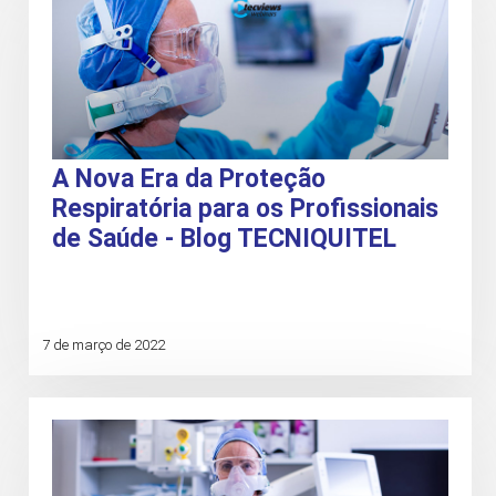
A Nova Era da Proteção
Respiratória para os Profissionais
de Saúde - Blog TECNIQUITEL
7 de março de 2022