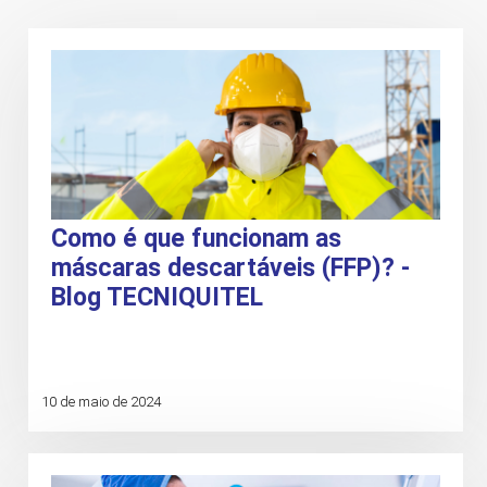
Como é que funcionam as
máscaras descartáveis (FFP)? -
Blog TECNIQUITEL
10 de maio de 2024