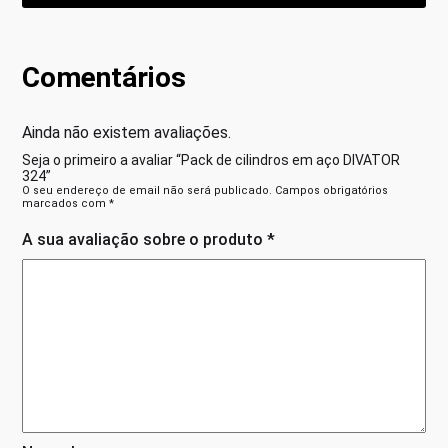
Comentários
Ainda não existem avaliações.
Seja o primeiro a avaliar “Pack de cilindros em aço DIVATOR
324”
O seu endereço de email não será publicado.
Campos obrigatórios
marcados com
*
A sua avaliação sobre o produto
*