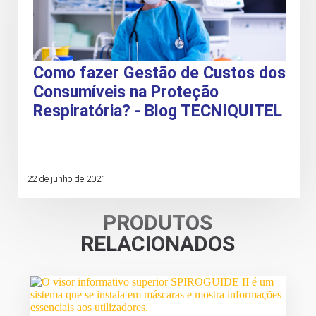
Como fazer Gestão de Custos dos
Consumíveis na Proteção
Respiratória? - Blog TECNIQUITEL
22 de junho de 2021
PRODUTOS
RELACIONADOS