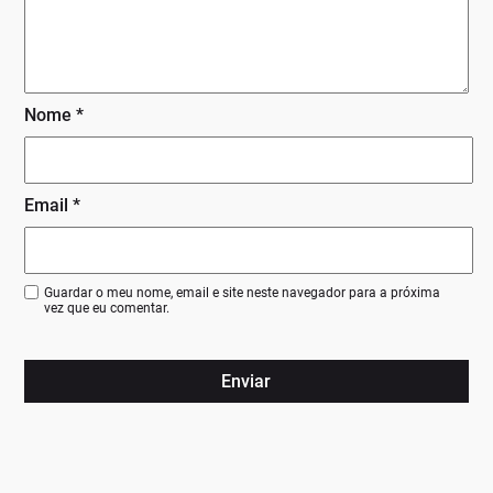
Nome
*
Email
*
Guardar o meu nome, email e site neste navegador para a próxima
vez que eu comentar.