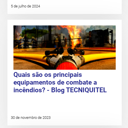
5 de julho de 2024
Quais são os principais
equipamentos de combate a
incêndios? - Blog TECNIQUITEL
30 de novembro de 2023