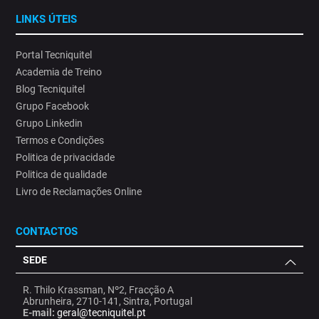
LINKS ÚTEIS
Portal Tecniquitel
Academia de Treino
Blog Tecniquitel
Grupo Facebook
Grupo Linkedin
Termos e Condições
Politica de privacidade
Politica de qualidade
Livro de Reclamações Online
CONTACTOS
SEDE
R. Thilo Krassman, Nº2, Fracção A
Abrunheira, 2710-141, Sintra, Portugal
E-mail:
geral@tecniquitel.pt