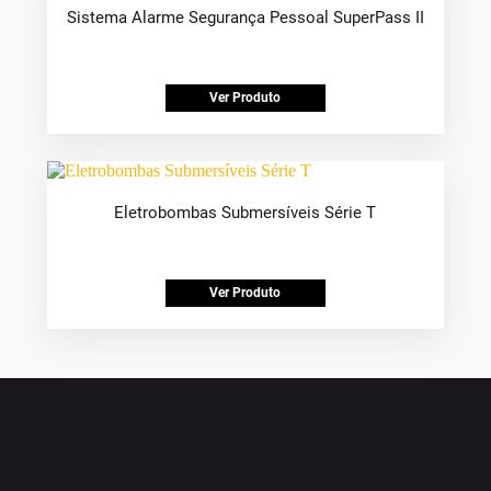
Sistema Alarme Segurança Pessoal SuperPass II
Ver Produto
Eletrobombas Submersíveis Série T
Ver Produto