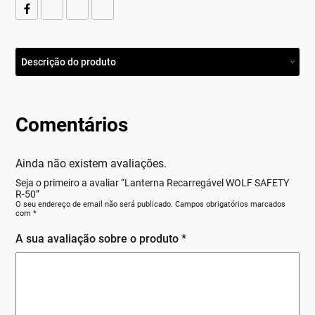
Descrição do produto
Comentários
Ainda não existem avaliações.
Seja o primeiro a avaliar “Lanterna Recarregável WOLF SAFETY
R-50”
O seu endereço de email não será publicado.
Campos obrigatórios marcados
com
*
A sua avaliação sobre o produto
*