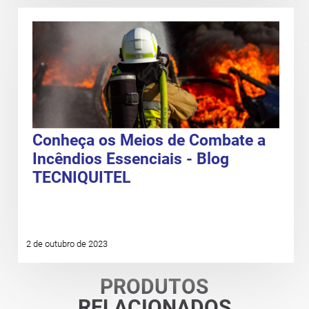
Conheça os Meios de Combate a
Incêndios Essenciais - Blog
TECNIQUITEL
2 de outubro de 2023
PRODUTOS
RELACIONADOS