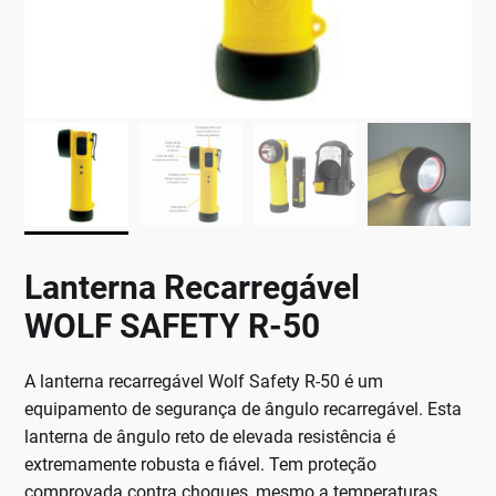
Lanterna Recarregável
WOLF SAFETY R-50
A lanterna recarregável Wolf Safety R-50 é um
equipamento de segurança de ângulo recarregável. Esta
lanterna de ângulo reto de elevada resistência é
extremamente robusta e fiável. Tem proteção
comprovada contra choques, mesmo a temperaturas