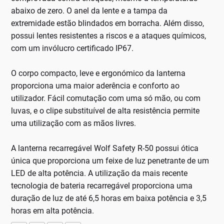
abaixo de zero. O anel da lente e a tampa da
extremidade estão blindados em borracha. Além disso,
possui lentes resistentes a riscos e a ataques químicos,
com um invólucro certificado IP67.
O corpo compacto, leve e ergonómico da lanterna
proporciona uma maior aderência e conforto ao
utilizador. Fácil comutação com uma só mão, ou com
luvas, e o clipe substituível de alta resistência permite
uma utilização com as mãos livres.
A lanterna recarregável Wolf Safety R-50 possui ótica
única que proporciona um feixe de luz penetrante de um
LED de alta potência. A utilização da mais recente
tecnologia de bateria recarregável proporciona uma
duração de luz de até 6,5 horas em baixa potência e 3,5
horas em alta potência.