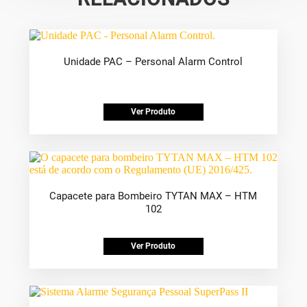
Unidade PAC – Personal Alarm Control
Ver Produto
Capacete para Bombeiro TYTAN MAX – HTM
102
Ver Produto