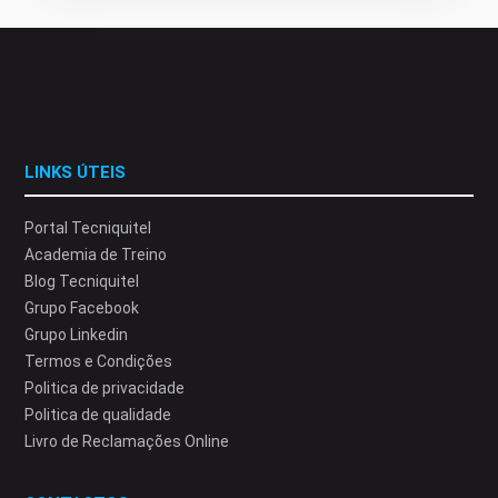
LINKS ÚTEIS
Portal Tecniquitel
Academia de Treino
Blog Tecniquitel
Grupo Facebook
Grupo Linkedin
Termos e Condições
Politica de privacidade
Politica de qualidade
Livro de Reclamações Online