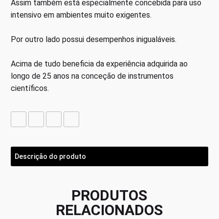
Assim também está especialmente concebida para uso
intensivo em ambientes muito exigentes.
Por outro lado possui desempenhos inigualáveis.
Acima de tudo beneficia da experiência adquirida ao
longo de 25 anos na conceção de instrumentos
científicos.
Descrição do produto
PRODUTOS
RELACIONADOS