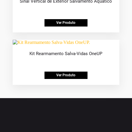
Sinal Vertical de Exterior Salvamento Aquático
Ver Produto
Kit Rearmamento Salva-Vidas OneUP
Ver Produto