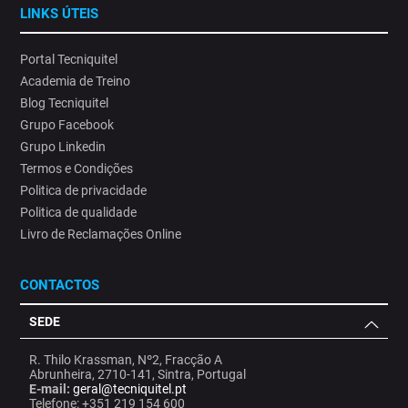
LINKS ÚTEIS
Portal Tecniquitel
Academia de Treino
Blog Tecniquitel
Grupo Facebook
Grupo Linkedin
Termos e Condições
Politica de privacidade
Politica de qualidade
Livro de Reclamações Online
CONTACTOS
SEDE
R. Thilo Krassman, Nº2, Fracção A
Abrunheira, 2710-141, Sintra, Portugal
E-mail:
geral@tecniquitel.pt
Telefone: +351 219 154 600