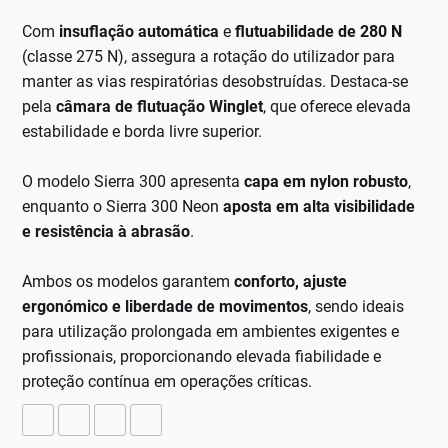
Com
insuflação automática
e
flutuabilidade de 280 N
(classe 275 N), assegura a rotação do utilizador para
manter as vias respiratórias desobstruídas. Destaca-se
pela
câmara de flutuação Winglet
, que oferece elevada
estabilidade e borda livre superior.
O modelo Sierra 300 apresenta
capa em nylon robusto
,
enquanto o Sierra 300 Neon
aposta em alta visibilidade
e resistência à abrasão
.
Ambos os modelos garantem
conforto, ajuste
ergonómico e liberdade de movimentos
, sendo ideais
para utilização prolongada em ambientes exigentes e
profissionais, proporcionando elevada fiabilidade e
proteção contínua em operações críticas.