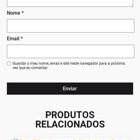
Nome
*
Email
*
Guardar o meu nome, email e site neste navegador para a próxima
vez que eu comentar.
PRODUTOS
RELACIONADOS