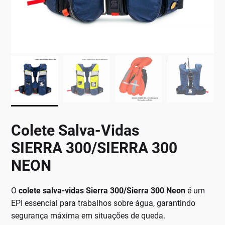
Colete Salva-Vidas
SIERRA 300/SIERRA 300
NEON
O
colete salva-vidas Sierra 300/Sierra 300 Neon
é um
EPI essencial para trabalhos sobre água, garantindo
segurança máxima em situações de queda.