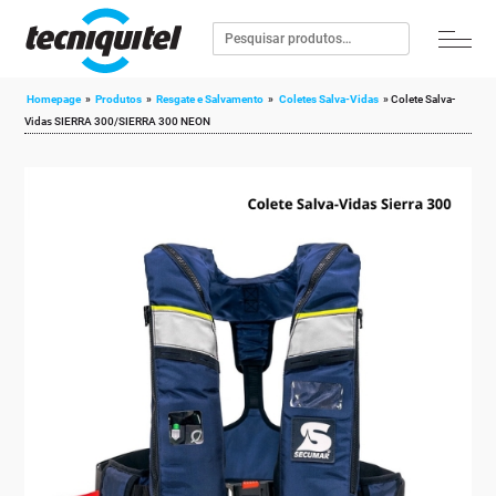
Homepage
»
Produtos
»
Resgate e Salvamento
»
Coletes Salva-Vidas
»
Colete Salva-
Vidas SIERRA 300/SIERRA 300 NEON