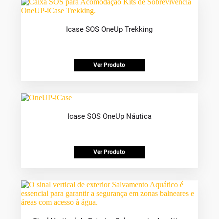
Icase SOS OneUp Trekking
Ver Produto
Icase SOS OneUp Náutica
Ver Produto