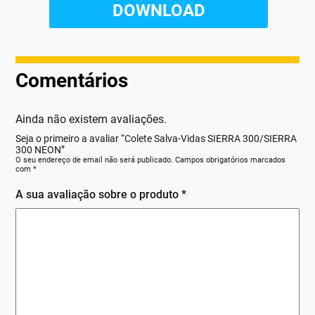
Comentários
Ainda não existem avaliações.
Seja o primeiro a avaliar “Colete Salva-Vidas SIERRA 300/SIERRA
300 NEON”
O seu endereço de email não será publicado.
Campos obrigatórios marcados
com
*
A sua avaliação sobre o produto
*