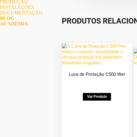
PRODUÇÃO
INSTALAÇÕES
DOCUMENTAÇÃO
BLOG
PRODUTOS RELACIO
ACADEMIA
Luva de Proteção C500 Wet
Ver Produto