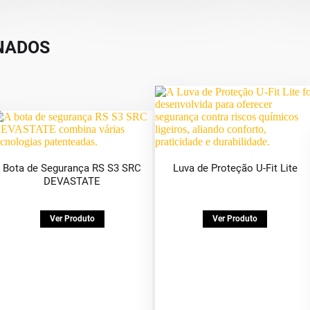
NADOS
Bota de Segurança RS S3 SRC
Luva de Proteção U-Fit Lite
DEVASTATE
Ver Produto
Ver Produto