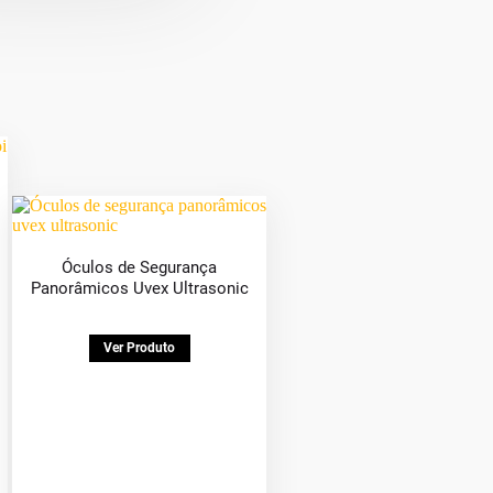
Óculos de Segurança
Panorâmicos Uvex Ultrasonic
Ver Produto