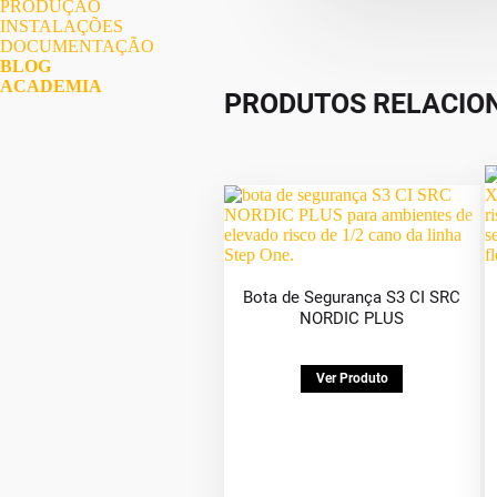
PRODUÇÃO
INSTALAÇÕES
DOCUMENTAÇÃO
BLOG
ACADEMIA
PRODUTOS RELACIO
Bota de Segurança S3 CI SRC
NORDIC PLUS
Ver Produto