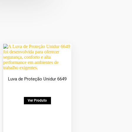
Luva de Proteção Unidur 6649
Ver Produto