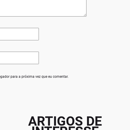
egador para a próxima vez que eu comentar.
ARTIGOS DE