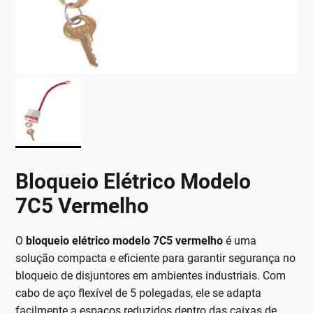
Bloqueio Elétrico Modelo
7C5 Vermelho
O
bloqueio elétrico modelo 7C5 vermelho
é uma
solução compacta e eficiente para garantir segurança no
bloqueio de disjuntores em ambientes industriais. Com
cabo de aço flexível de 5 polegadas, ele se adapta
facilmente a espaços reduzidos dentro das caixas de