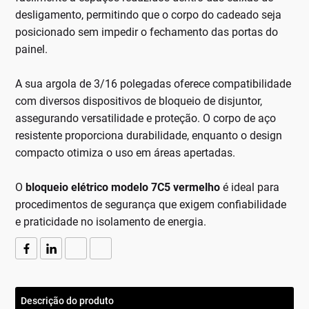
desligamento, permitindo que o corpo do cadeado seja
posicionado sem impedir o fechamento das portas do
painel.
A sua argola de 3/16 polegadas oferece compatibilidade
com diversos dispositivos de bloqueio de disjuntor,
assegurando versatilidade e proteção. O corpo de aço
resistente proporciona durabilidade, enquanto o design
compacto otimiza o uso em áreas apertadas.
O
bloqueio elétrico modelo 7C5 vermelho
é ideal para
procedimentos de segurança que exigem confiabilidade
e praticidade no isolamento de energia.
Descrição do produto