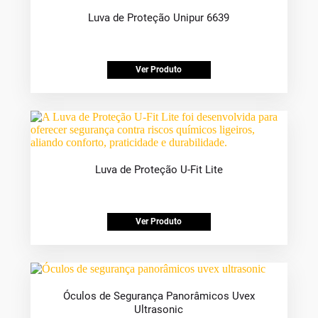
Luva de Proteção Unipur 6639
Ver Produto
Luva de Proteção U-Fit Lite
Ver Produto
Óculos de Segurança Panorâmicos Uvex
Ultrasonic