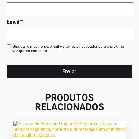
Email
*
Guardar o meu nome, email e site neste navegador para a próxima
vez que eu comentar.
PRODUTOS
RELACIONADOS