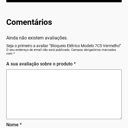
Comentários
Ainda não existem avaliações.
Seja o primeiro a avaliar “Bloqueio Elétrico Modelo 7C5 Vermelho”
O seu endereço de email não será publicado.
Campos obrigatórios marcados
com
*
A sua avaliação sobre o produto
*
Nome
*