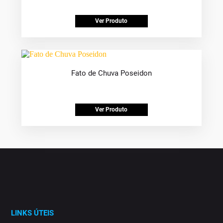
Ver Produto
Fato de Chuva Poseidon
Ver Produto
LINKS ÚTEIS