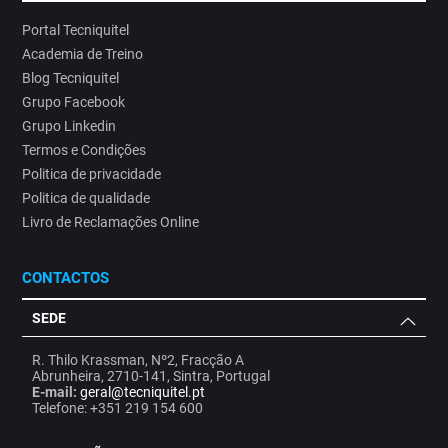
Portal Tecniquitel
Academia de Treino
Blog Tecniquitel
Grupo Facebook
Grupo Linkedin
Termos e Condições
Politica de privacidade
Politica de qualidade
Livro de Reclamações Online
CONTACTOS
SEDE
R. Thilo Krassman, Nº2, Fracção A
Abrunheira, 2710-141, Sintra, Portugal
E-mail:
geral@tecniquitel.pt
Telefone: +351 219 154 600