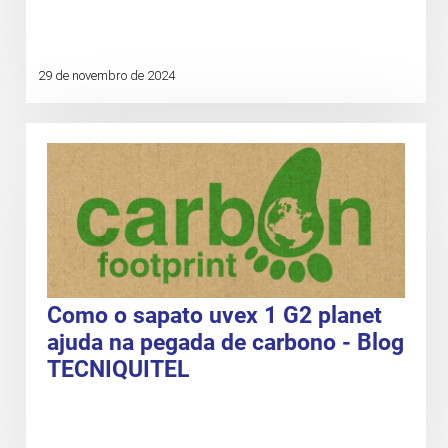
29 de novembro de 2024
Como o sapato uvex 1 G2 planet
ajuda na pegada de carbono - Blog
TECNIQUITEL