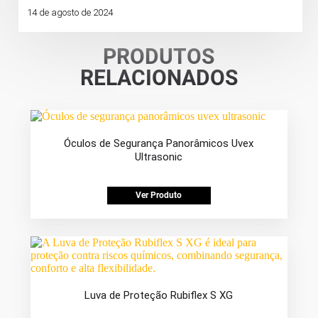
14 de agosto de 2024
PRODUTOS
RELACIONADOS
Óculos de Segurança Panorâmicos Uvex
Ultrasonic
Ver Produto
Luva de Proteção Rubiflex S XG