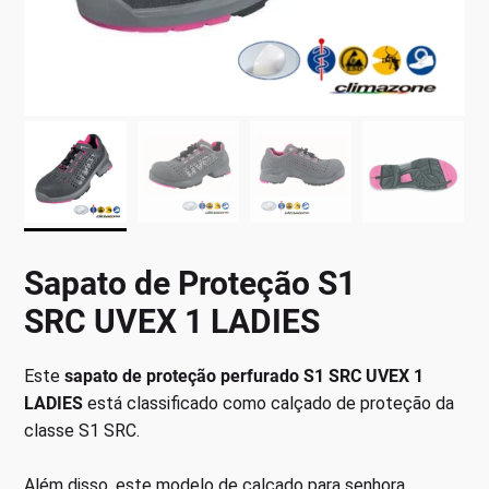
Sapato de Proteção S1
SRC UVEX 1 LADIES
Este
sapato de proteção perfurado S1 SRC UVEX 1
LADIES
está classificado como calçado de proteção da
classe S1 SRC.
Além disso, este modelo de calçado para senhora