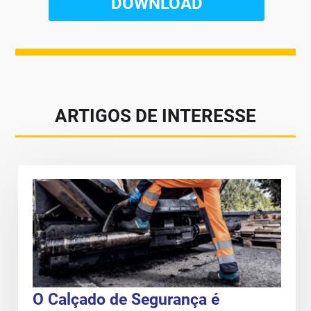
ARTIGOS DE INTERESSE
O Calçado de Segurança é