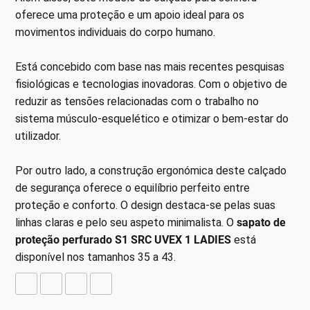
oferece uma proteção e um apoio ideal para os
movimentos individuais do corpo humano.
Está concebido com base nas mais recentes pesquisas
fisiológicas e tecnologias inovadoras. Com o objetivo de
reduzir as tensões relacionadas com o trabalho no
sistema músculo-esquelético e otimizar o bem-estar do
utilizador.
Por outro lado, a construção ergonómica deste calçado
de segurança oferece o equilíbrio perfeito entre
proteção e conforto. O design destaca-se pelas suas
linhas claras e pelo seu aspeto minimalista. O
sapato de
proteção perfurado S1 SRC UVEX 1 LADIES
está
disponível nos tamanhos 35 a 43.