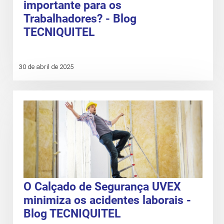
importante para os
Trabalhadores? - Blog
TECNIQUITEL
30 de abril de 2025
O Calçado de Segurança UVEX
minimiza os acidentes laborais -
Blog TECNIQUITEL