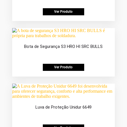
Ver Produto
Bota de Segurança S3 HRO HI SRC BULLS
Ver Produto
Luva de Proteção Unidur 6649