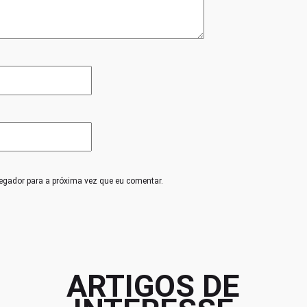
egador para a próxima vez que eu comentar.
ARTIGOS DE