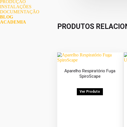
PRODUÇÃO
INSTALAÇÕES
DOCUMENTAÇÃO
BLOG
ACADEMIA
PRODUTOS RELACIO
Aparelho Respiratório Fuga
SpiroScape
Ver Produto