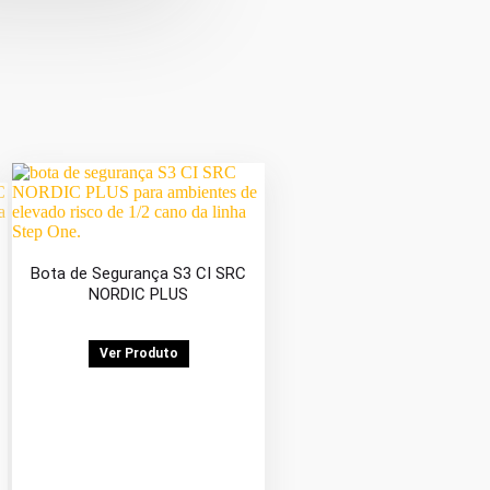
Bota de Segurança S3 CI SRC
NORDIC PLUS
Ver Produto