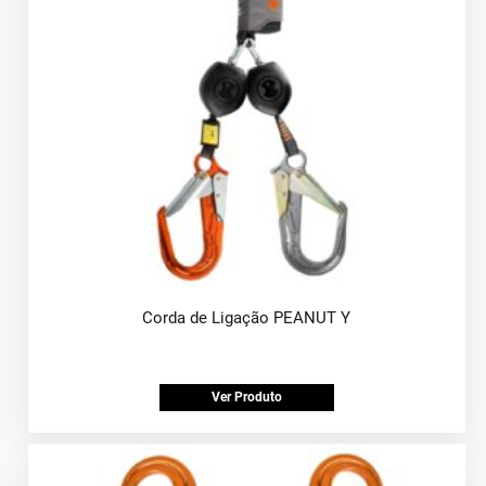
Corda de Ligação PEANUT Y
Ver Produto