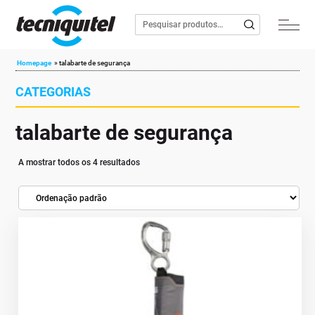
Homepage
»
talabarte de segurança
CATEGORIAS
talabarte de segurança
A mostrar todos os 4 resultados