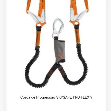
Corda de Progressão SKYSAFE PRO FLEX Y