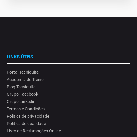
LINKS ÚTEIS
Portal Tecniquitel
Academia de Treino
Blog Tecniquitel
Grupo Facebook
Grupo Linkedin
Termos e Condições
Politica de privacidade
Politica de qualidade
Livro de Reclamações Online