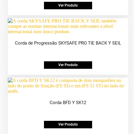
Ver Produto
Corda de Progressão SKYSAFE PRO TIE BACK Y SEIL
Ver Produto
Corda BFD Y SK12
Ver Produto