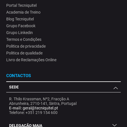
Portal Tecniquitel
Academia de Treino
Blog Tecniquitel
Grupo Facebook
Grupo Linkedin
Termos e Condições
Politica de privacidade
Politica de qualidade
Livro de Reclamações Online
CONTACTOS
SEDE
R. Thilo Krassman, Nº2, Fracção A
Abrunheira, 2710-141, Sintra, Portugal
E-mail:
geral@tecniquitel.pt
Telefone: +351 219 154 600
DELEGAÇÃO MAIA