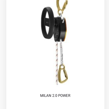
MILAN 2.0 POWER