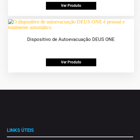
Ver Produto
Dispositivo de Autoevacuação DEUS ONE
Ver Produto
LINKS ÚTEIS