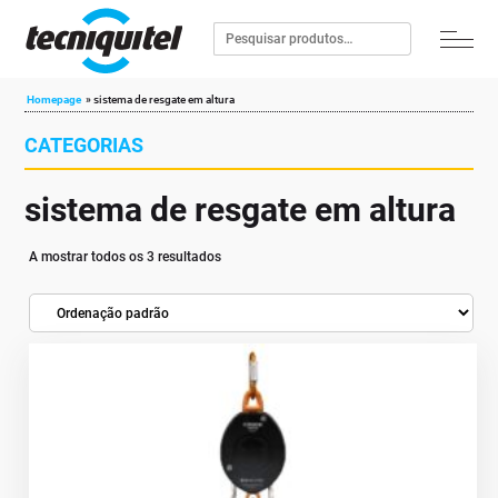
Homepage
»
sistema de resgate em altura
CATEGORIAS
sistema de resgate em altura
A mostrar todos os 3 resultados