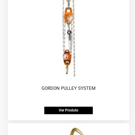
GORDON PULLEY SYSTEM
Ver Produto