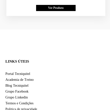
Ver Produto
LINKS ÚTEIS
Portal Tecniquitel
Academia de Treino
Blog Tecniquitel
Grupo Facebook
Grupo Linkedin
Termos e Condições
Politica de privacidade