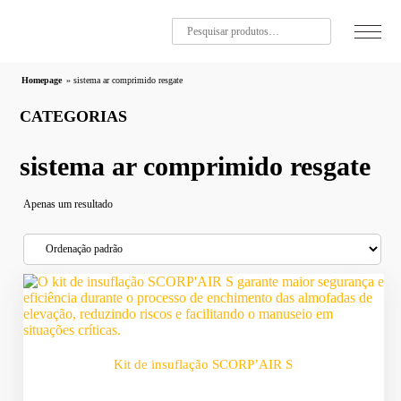
Homepage
»
sistema ar comprimido resgate
CATEGORIAS
sistema ar comprimido resgate
Apenas um resultado
Kit de insuflação SCORP’AIR S