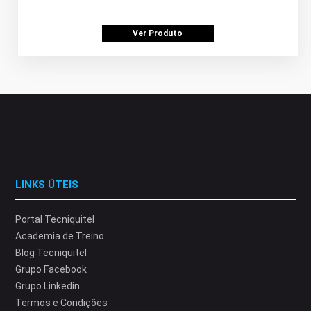
Ver Produto
LINKS ÚTEIS
Portal Tecniquitel
Academia de Treino
Blog Tecniquitel
Grupo Facebook
Grupo Linkedin
Termos e Condições