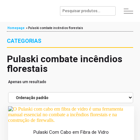
Homepage
»
Pulaski combate incêndios florestais
CATEGORIAS
Pulaski combate incêndios
florestais
Apenas um resultado
Pulaski Com Cabo em Fibra de Vidro