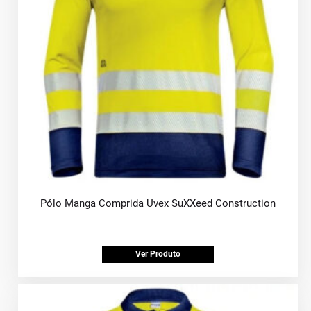
Pólo Manga Comprida Uvex SuXXeed Construction
Ver Produto