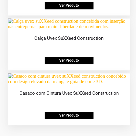
Ver Produto
Calça Uvex SuXXeed Construction
Ver Produto
Casaco com Cintura Uvex SuXXeed Construction
Ver Produto