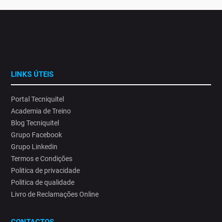
LINKS ÚTEIS
Portal Tecniquitel
Academia de Treino
Blog Tecniquitel
Grupo Facebook
Grupo Linkedin
Termos e Condições
Politica de privacidade
Politica de qualidade
Livro de Reclamações Online