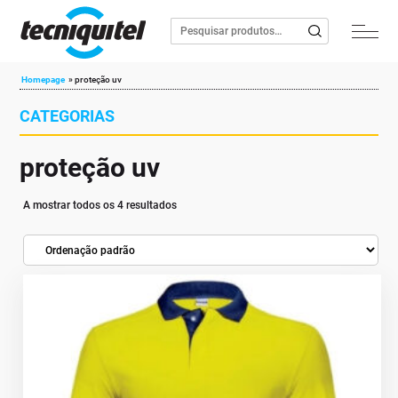
Homepage
»
proteção uv
CATEGORIAS
proteção uv
A mostrar todos os 4 resultados