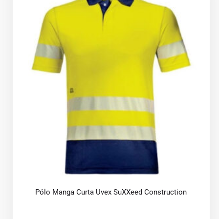
Pólo Manga Curta Uvex SuXXeed Construction